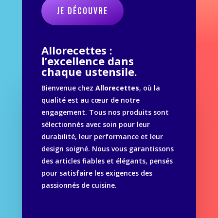
JE DÉCOUVRE
Allorecettes :
l’excellence dans
chaque ustensile.
Bienvenue chez
Allorecettes
, où la
qualité est au cœur de notre
engagement. Tous nos produits sont
sélectionnés avec soin pour leur
durabilité, leur performance et leur
design soigné. Nous vous garantissons
des articles fiables et élégants, pensés
pour satisfaire les exigences des
passionnés de cuisine.