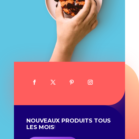
NOUVEAUX PRODUITS TOUS
LES MOIS
!