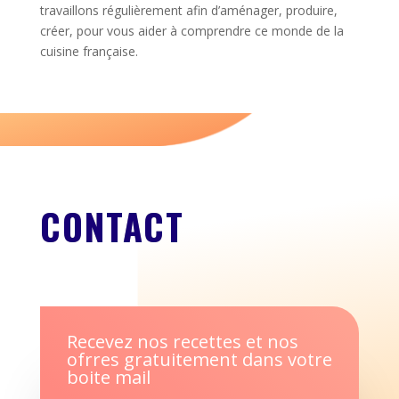
travaillons régulièrement afin d’aménager, produire,
créer, pour vous aider à comprendre ce monde de la
cuisine française.
CONTACT
Recevez nos recettes et nos
ofrres gratuitement dans votre
boite mail