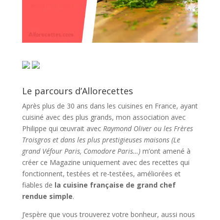
Le parcours d’Allorecettes
Après plus de 30 ans dans les cuisines en France, ayant
cuisiné avec des plus grands, mon association avec
Philippe qui œuvrait avec
Raymond Oliver ou les Frères
Troisgros et dans les plus prestigieuses maisons (Le
grand Véfour Paris, Comodore Paris…)
m’ont amené à
créer ce Magazine uniquement avec des recettes qui
fonctionnent, testées et re-testées, améliorées et
fiables de
la cuisine française de grand chef
rendue simple
.
J’espère que vous trouverez votre bonheur, aussi nous