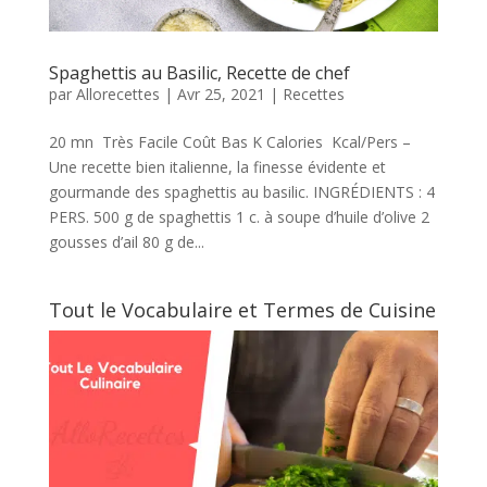
Spaghettis au Basilic, Recette de chef
par
Allorecettes
|
Avr 25, 2021
|
Recettes
20 mn Très Facile Coût Bas K Calories Kcal/Pers –
Une recette bien italienne, la finesse évidente et
gourmande des spaghettis au basilic. INGRÉDIENTS : 4
PERS. 500 g de spaghettis 1 c. à soupe d’huile d’olive 2
gousses d’ail 80 g de...
Tout le Vocabulaire et Termes de Cuisine