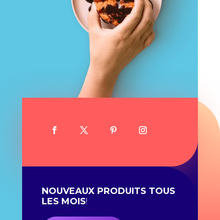
NOUVEAUX PRODUITS TOUS
LES MOIS
!