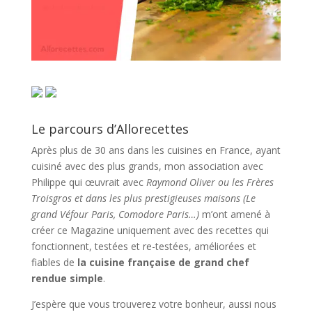
Le parcours d’Allorecettes
Après plus de 30 ans dans les cuisines en France, ayant
cuisiné avec des plus grands, mon association avec
Philippe qui œuvrait avec
Raymond Oliver ou les Frères
Troisgros et dans les plus prestigieuses maisons (Le
grand Véfour Paris, Comodore Paris…)
m’ont amené à
créer ce Magazine uniquement avec des recettes qui
fonctionnent, testées et re-testées, améliorées et
fiables de
la cuisine française de grand chef
rendue simple
.
J’espère que vous trouverez votre bonheur, aussi nous