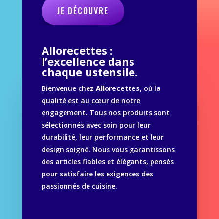
JE DÉCOUVRE
Allorecettes :
l’excellence dans
chaque ustensile.
Bienvenue chez
Allorecettes
, où la
qualité est au cœur de notre
engagement. Tous nos produits sont
sélectionnés avec soin pour leur
durabilité, leur performance et leur
design soigné. Nous vous garantissons
des articles fiables et élégants, pensés
pour satisfaire les exigences des
passionnés de cuisine.