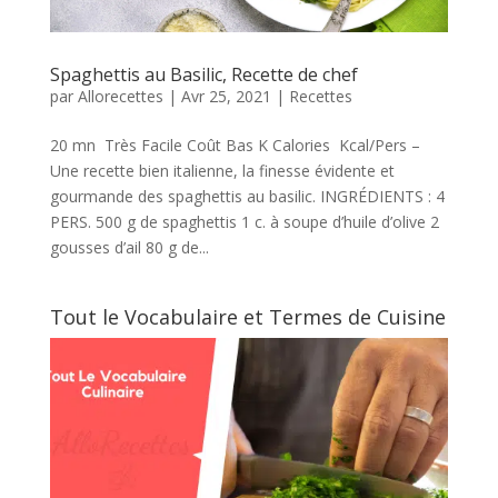
Spaghettis au Basilic, Recette de chef
par
Allorecettes
|
Avr 25, 2021
|
Recettes
20 mn Très Facile Coût Bas K Calories Kcal/Pers –
Une recette bien italienne, la finesse évidente et
gourmande des spaghettis au basilic. INGRÉDIENTS : 4
PERS. 500 g de spaghettis 1 c. à soupe d’huile d’olive 2
gousses d’ail 80 g de...
Tout le Vocabulaire et Termes de Cuisine