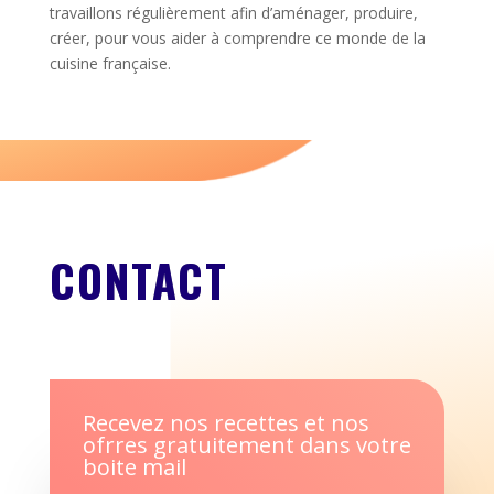
travaillons régulièrement afin d’aménager, produire,
créer, pour vous aider à comprendre ce monde de la
cuisine française.
CONTACT
Recevez nos recettes et nos
ofrres gratuitement dans votre
boite mail