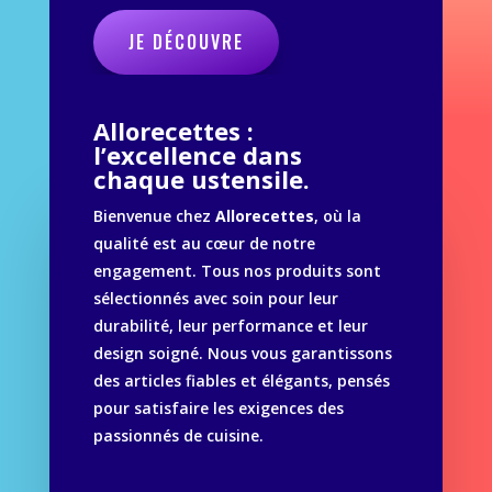
JE DÉCOUVRE
Allorecettes :
l’excellence dans
chaque ustensile.
Bienvenue chez
Allorecettes
, où la
qualité est au cœur de notre
engagement. Tous nos produits sont
sélectionnés avec soin pour leur
durabilité, leur performance et leur
design soigné. Nous vous garantissons
des articles fiables et élégants, pensés
pour satisfaire les exigences des
passionnés de cuisine.