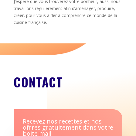
J’espère que vous trouverez votre bonheur, aussi nous
travaillons régulièrement afin d’aménager, produire,
créer, pour vous aider à comprendre ce monde de la
cuisine française.
CONTACT
Recevez nos recettes et nos
ofrres gratuitement dans votre
boite mail