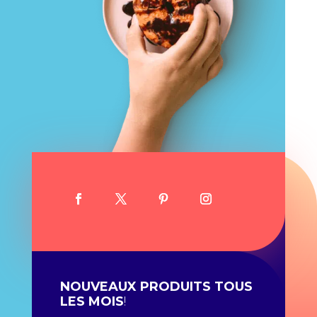
NOUVEAUX PRODUITS TOUS
LES MOIS
!