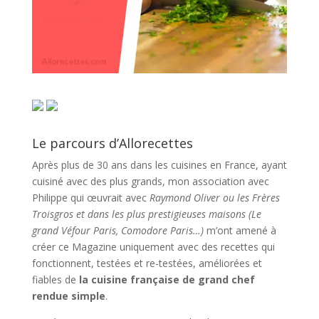
Le parcours d’Allorecettes
Après plus de 30 ans dans les cuisines en France, ayant
cuisiné avec des plus grands, mon association avec
Philippe qui œuvrait avec
Raymond Oliver ou les Frères
Troisgros et dans les plus prestigieuses maisons (Le
grand Véfour Paris, Comodore Paris…)
m’ont amené à
créer ce Magazine uniquement avec des recettes qui
fonctionnent, testées et re-testées, améliorées et
fiables de
la cuisine française de grand chef
rendue simple
.