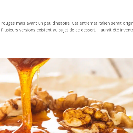
rouges mais avant un peu d’histoire. Cet entremet italien serait origi
 Plusieurs versions existent au sujet de ce dessert, il aurait été invent