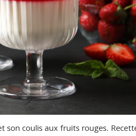
 son coulis aux fruits rouges. Recett