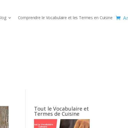
Ar
log
Comprendre le Vocabulaire et les Termes en Cuisine
Tout le Vocabulaire et
Termes de Cuisine