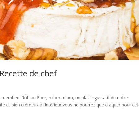
Recette de chef
amembert Rôti au Four, miam miam, un plaisir gustatif de notre
ante et bien crémeux à l’intérieur vous ne pourrez que craquer pour cet