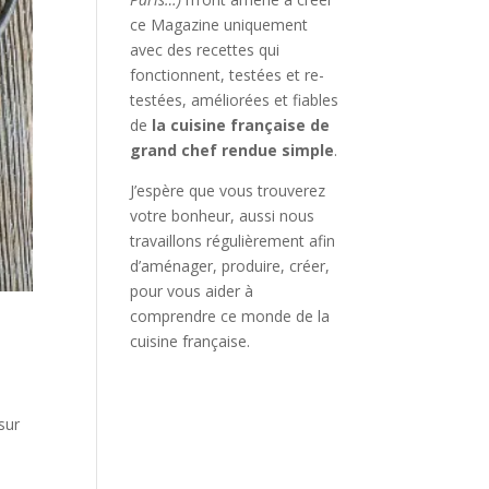
ce Magazine uniquement
avec des recettes qui
fonctionnent, testées et re-
testées, améliorées et fiables
de
la cuisine française de
grand chef rendue simple
.
J’espère que vous trouverez
votre bonheur, aussi nous
travaillons régulièrement afin
d’aménager, produire, créer,
pour vous aider à
comprendre ce monde de la
cuisine française.
sur