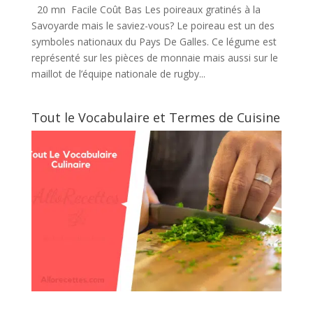
20 mn Facile Coût Bas Les poireaux gratinés à la
Savoyarde mais le saviez-vous? Le poireau est un des
symboles nationaux du Pays De Galles. Ce légume est
représenté sur les pièces de monnaie mais aussi sur le
maillot de l’équipe nationale de rugby...
Tout le Vocabulaire et Termes de Cuisine