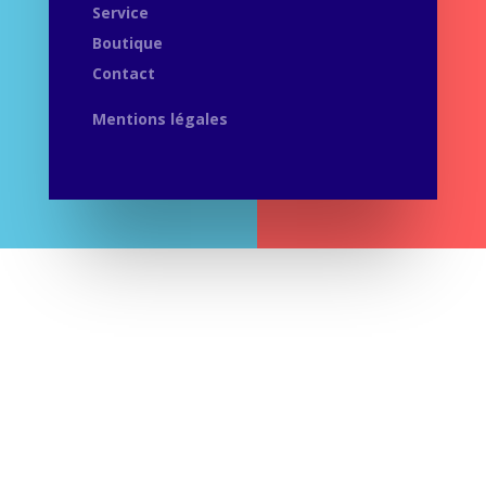
Service
Boutique
Contact
Mentions légales