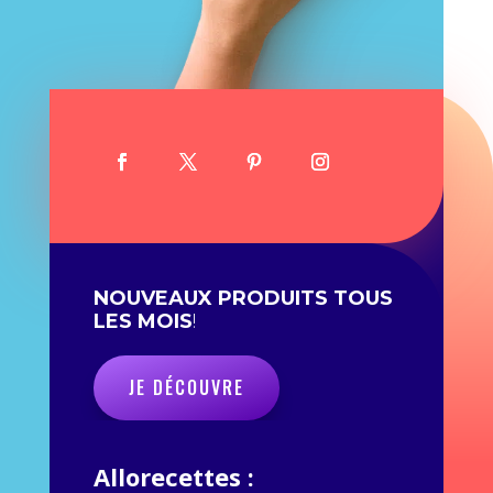
NOUVEAUX PRODUITS TOUS
LES MOIS
!
JE DÉCOUVRE
Allorecettes :