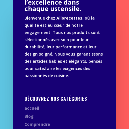
l’excellence dans
chaque ustensile.
Bienvenue chez
Allorecettes
, où la
qualité est au cœur de notre
engagement. Tous nos produits sont
sélectionnés avec soin pour leur
durabilité, leur performance et leur
design soigné. Nous vous garantissons
des articles fiables et élégants, pensés
pour satisfaire les exigences des
passionnés de cuisine.
DÉCOUVREZ NOS CATÉGORIES
accueil
Blog
Comprendre