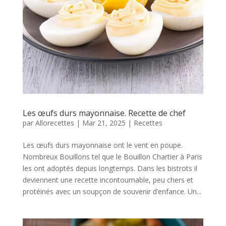
Les œufs durs mayonnaise. Recette de chef
par
Allorecettes
|
Mar 21, 2025
|
Recettes
Les œufs durs mayonnaise ont le vent en poupe.
Nombreux Bouillons tel que le Bouillon Chartier à Paris
les ont adoptés depuis longtemps. Dans les bistrots il
deviennent une recette incontournable, peu chers et
protéinés avec un soupçon de souvenir d’enfance. Un...