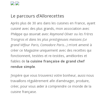
Le parcours d’Allorecettes
Après plus de 30 ans dans les cuisines en France, ayant
cuisiné avec des plus grands, mon association avec
Philippe qui œuvrait avec
Raymond Oliver ou les Frères
Troisgros et dans les plus prestigieuses maisons (Le
grand Véfour Paris, Comodore Paris…)
m’ont amené à
créer ce Magazine uniquement avec des recettes qui
fonctionnent, testées et re-testées, améliorées et
fiables de
la cuisine française de grand chef
rendue simple
.
J’espère que vous trouverez votre bonheur, aussi nous
travaillons régulièrement afin d’aménager, produire,
créer, pour vous aider à comprendre ce monde de la
cuisine française.