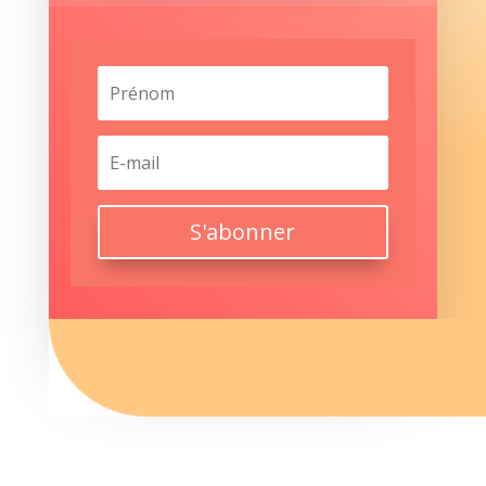
S'abonner