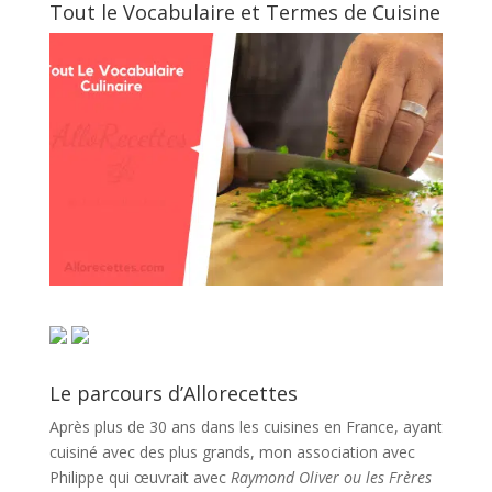
Tout le Vocabulaire et Termes de Cuisine
Le parcours d’Allorecettes
Après plus de 30 ans dans les cuisines en France, ayant
cuisiné avec des plus grands, mon association avec
Philippe qui œuvrait avec
Raymond Oliver ou les Frères