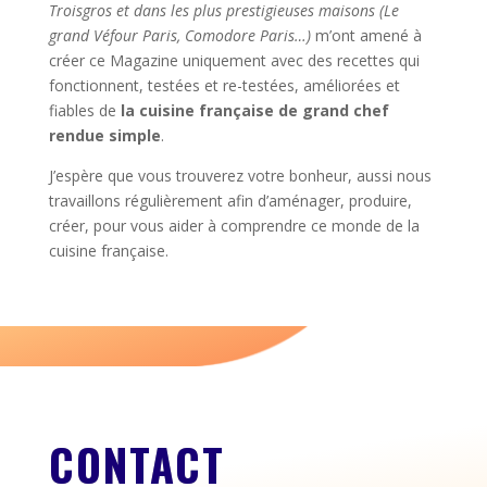
Troisgros et dans les plus prestigieuses maisons (Le
grand Véfour Paris, Comodore Paris…)
m’ont amené à
créer ce Magazine uniquement avec des recettes qui
fonctionnent, testées et re-testées, améliorées et
fiables de
la cuisine française de grand chef
rendue simple
.
J’espère que vous trouverez votre bonheur, aussi nous
travaillons régulièrement afin d’aménager, produire,
créer, pour vous aider à comprendre ce monde de la
cuisine française.
CONTACT