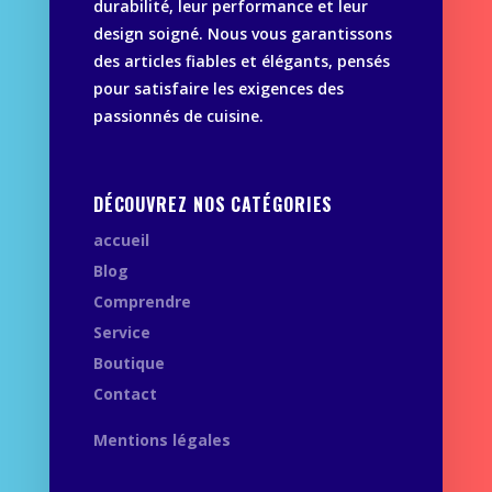
durabilité, leur performance et leur
design soigné. Nous vous garantissons
des articles fiables et élégants, pensés
pour satisfaire les exigences des
passionnés de cuisine.
DÉCOUVREZ NOS CATÉGORIES
accueil
Blog
Comprendre
Service
Boutique
Contact
Mentions légales