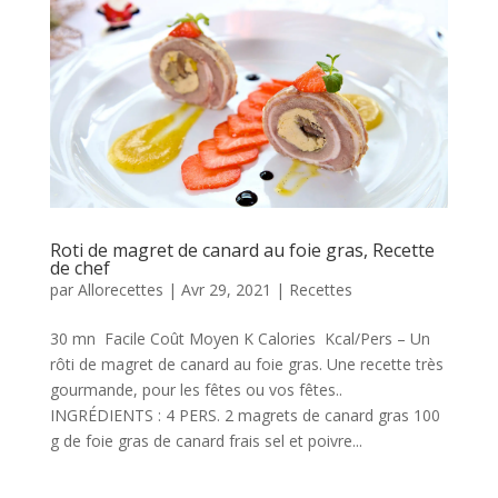
Roti de magret de canard au foie gras, Recette
de chef
par
Allorecettes
|
Avr 29, 2021
|
Recettes
30 mn Facile Coût Moyen K Calories Kcal/Pers – Un
rôti de magret de canard au foie gras. Une recette très
gourmande, pour les fêtes ou vos fêtes..
INGRÉDIENTS : 4 PERS. 2 magrets de canard gras 100
g de foie gras de canard frais sel et poivre...