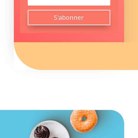
S'abonner