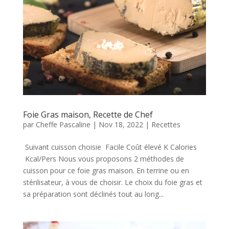
Foie Gras maison, Recette de Chef
par
Cheffe Pascaline
|
Nov 18, 2022
|
Recettes
Suivant cuisson choisie Facile Coût élevé K Calories
Kcal/Pers Nous vous proposons 2 méthodes de
cuisson pour ce foie gras maison. En terrine ou en
stérilisateur, à vous de choisir. Le choix du foie gras et
sa préparation sont déclinés tout au long...