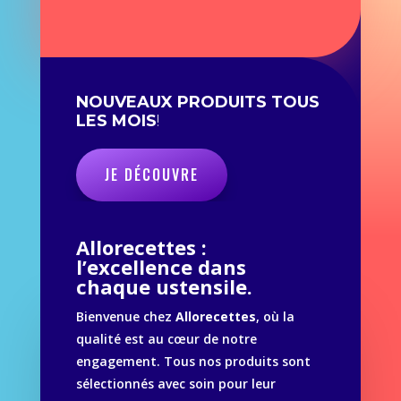
NOUVEAUX PRODUITS TOUS
LES MOIS
!
JE DÉCOUVRE
Allorecettes :
l’excellence dans
chaque ustensile.
Bienvenue chez
Allorecettes
, où la
qualité est au cœur de notre
engagement. Tous nos produits sont
sélectionnés avec soin pour leur