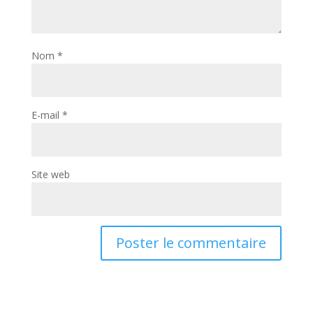
Nom
*
E-mail
*
Site web