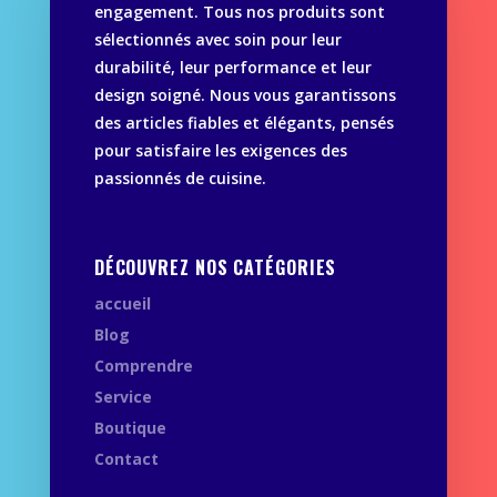
engagement. Tous nos produits sont
sélectionnés avec soin pour leur
durabilité, leur performance et leur
design soigné. Nous vous garantissons
des articles fiables et élégants, pensés
pour satisfaire les exigences des
passionnés de cuisine.
DÉCOUVREZ NOS CATÉGORIES
accueil
Blog
Comprendre
Service
Boutique
Contact