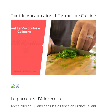
Tout le Vocabulaire et Termes de Cuisine
Le parcours d’Allorecettes
Après plus de 30 ans dans les cuisines en France, ayant