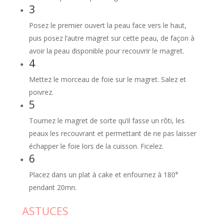
3
Posez le premier ouvert la peau face vers le haut,
puis posez l’autre magret sur cette peau, de façon à
avoir la peau disponible pour recouvrir le magret.
4
Mettez le morceau de foie sur le magret. Salez et
poivrez.
5
Tournez le magret de sorte qu’il fasse un rôti, les
peaux les recouvrant et permettant de ne pas laisser
échapper le foie lors de la cuisson. Ficelez.
6
Placez dans un plat à cake et enfournez à 180°
pendant 20mn.
ASTUCES