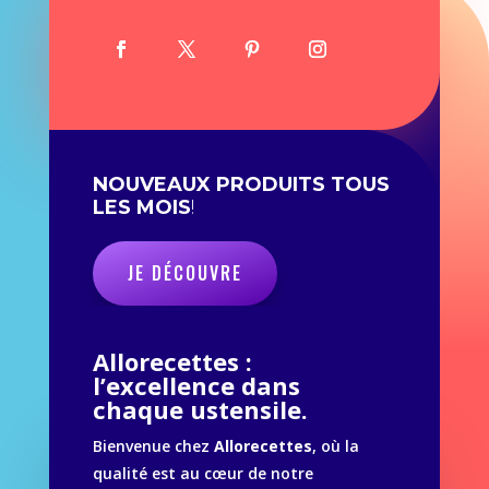
NOUVEAUX PRODUITS TOUS
LES MOIS
!
JE DÉCOUVRE
Allorecettes :
l’excellence dans
chaque ustensile.
Bienvenue chez
Allorecettes
, où la
qualité est au cœur de notre