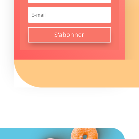
S'abonner