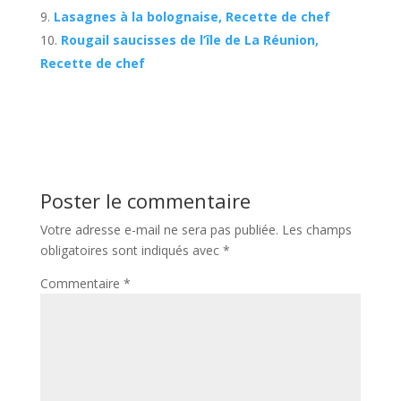
Lasagnes à la bolognaise, Recette de chef
Rougail saucisses de l’île de La Réunion,
Recette de chef
Poster le commentaire
Votre adresse e-mail ne sera pas publiée.
Les champs
obligatoires sont indiqués avec
*
Commentaire
*