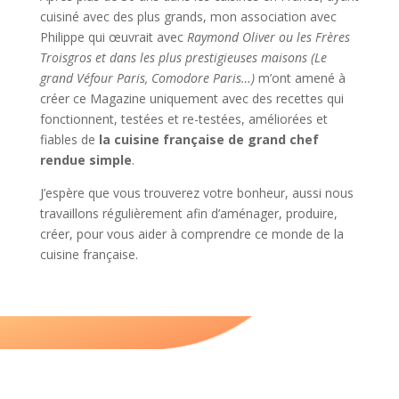
cuisiné avec des plus grands, mon association avec
Philippe qui œuvrait avec
Raymond Oliver ou les Frères
Troisgros et dans les plus prestigieuses maisons (Le
grand Véfour Paris, Comodore Paris…)
m’ont amené à
créer ce Magazine uniquement avec des recettes qui
fonctionnent, testées et re-testées, améliorées et
fiables de
la cuisine française de grand chef
rendue simple
.
J’espère que vous trouverez votre bonheur, aussi nous
travaillons régulièrement afin d’aménager, produire,
créer, pour vous aider à comprendre ce monde de la
cuisine française.