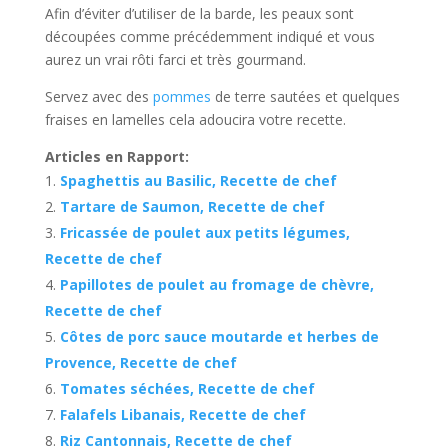
Afin d’éviter d’utiliser de la barde, les peaux sont
découpées comme précédemment indiqué et vous
aurez un vrai rôti farci et très gourmand.
Servez avec des
pommes
de terre sautées et quelques
fraises en lamelles cela adoucira votre recette.
Articles en Rapport:
Spaghettis au Basilic, Recette de chef
Tartare de Saumon, Recette de chef
Fricassée de poulet aux petits légumes,
Recette de chef
Papillotes de poulet au fromage de chèvre,
Recette de chef
Côtes de porc sauce moutarde et herbes de
Provence, Recette de chef
Tomates séchées, Recette de chef
Falafels Libanais, Recette de chef
Riz Cantonnais, Recette de chef