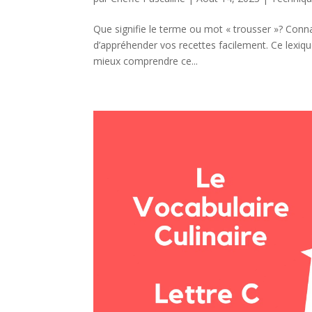
Que signifie le terme ou mot « trousser »? Conna
d’appréhender vos recettes facilement. Ce lexiqu
mieux comprendre ce...