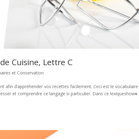
de Cuisine, Lettre C
naires et Conservation
nt afin d’appréhender vos recettes facilement. Ceci est le vocabulaire
gresser et comprendre ce langage si particulier. Dans ce lexiqueshow♦