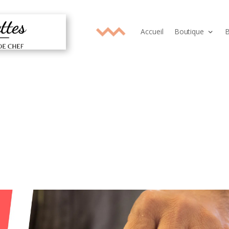
Accueil
Boutique
B