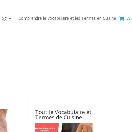
Ar
log
Comprendre le Vocabulaire et les Termes en Cuisine
Tout le Vocabulaire et
Termes de Cuisine