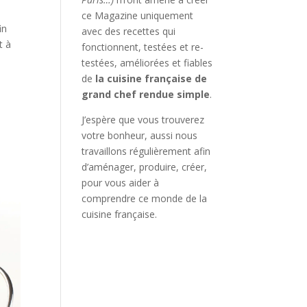
ce Magazine uniquement
in
avec des recettes qui
t à
fonctionnent, testées et re-
testées, améliorées et fiables
de
la cuisine française de
grand chef rendue simple
.
J’espère que vous trouverez
votre bonheur, aussi nous
travaillons régulièrement afin
d’aménager, produire, créer,
pour vous aider à
comprendre ce monde de la
cuisine française.