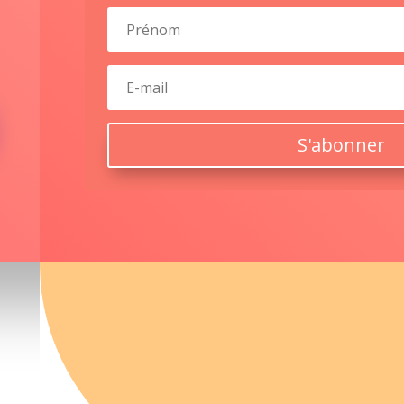
S'abonner