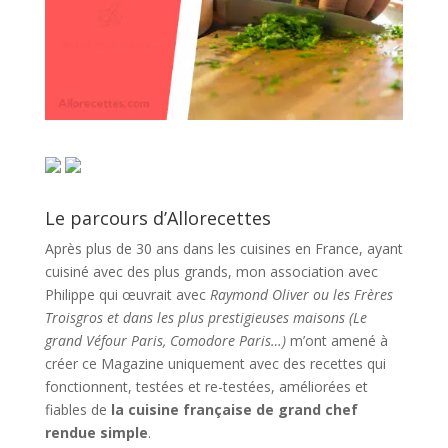
Le parcours d’Allorecettes
Après plus de 30 ans dans les cuisines en France, ayant
cuisiné avec des plus grands, mon association avec
Philippe qui œuvrait avec
Raymond Oliver ou les Frères
Troisgros et dans les plus prestigieuses maisons (Le
grand Véfour Paris, Comodore Paris…)
m’ont amené à
créer ce Magazine uniquement avec des recettes qui
fonctionnent, testées et re-testées, améliorées et
fiables de
la cuisine française de grand chef
rendue simple
.