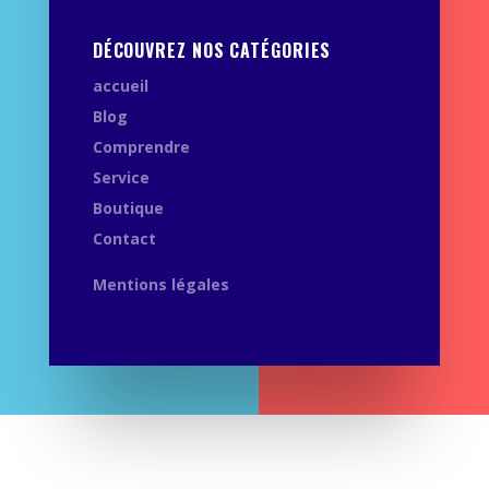
DÉCOUVREZ NOS CATÉGORIES
accueil
Blog
Comprendre
Service
Boutique
Contact
Mentions légales