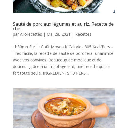
Sauté de porc aux légumes et au riz, Recette de
chef
par
Allorecettes
|
Mai 28, 2021
|
Recettes
1h30mn Facile Coût Moyen K Calories 805 Kcal/Pers –
Très facile, la recette de sauté de porc fera l’unanimité
avec vos convives. Beaucoup de moelleux et de
douceur grâce à un mijotage lent, une recette qui se
fait toute seule. INGRÉDIENTS : 3 PERS....