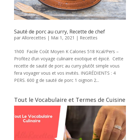
Sauté de porc au curry, Recette de chef
par
Allorecettes
|
Mai 1, 2021
|
Recettes
1h00 Facile Coût Moyen K Calories 518 Kcal/Pers –
Profitez d’un voyage culinaire exotique et épicé. Cette
recette de sauté de porc au curry plutôt simple vous
fera voyager vous et vos invités. INGRÉDIENTS : 4
PERS. 600 g de sauté de porc 1 oignon 2...
Tout le Vocabulaire et Termes de Cuisine