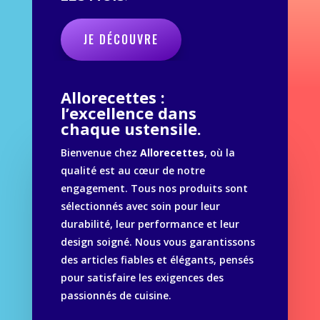
JE DÉCOUVRE
Allorecettes :
l’excellence dans
chaque ustensile.
Bienvenue chez
Allorecettes
, où la
qualité est au cœur de notre
engagement. Tous nos produits sont
sélectionnés avec soin pour leur
durabilité, leur performance et leur
design soigné. Nous vous garantissons
des articles fiables et élégants, pensés
pour satisfaire les exigences des
passionnés de cuisine.