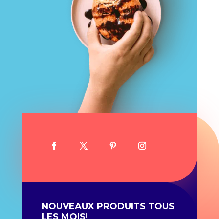
NOUVEAUX PRODUITS TOUS
LES MOIS
!