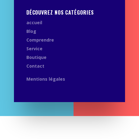
DÉCOUVREZ NOS CATÉGORIES
accueil
Blog
Comprendre
Service
Boutique
Contact
Mentions légales