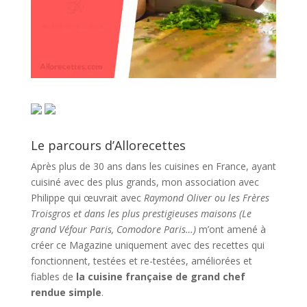
Le parcours d’Allorecettes
Après plus de 30 ans dans les cuisines en France, ayant
cuisiné avec des plus grands, mon association avec
Philippe qui œuvrait avec
Raymond Oliver ou les Frères
Troisgros et dans les plus prestigieuses maisons (Le
grand Véfour Paris, Comodore Paris…)
m’ont amené à
créer ce Magazine uniquement avec des recettes qui
fonctionnent, testées et re-testées, améliorées et
fiables de
la cuisine française de grand chef
rendue simple
.