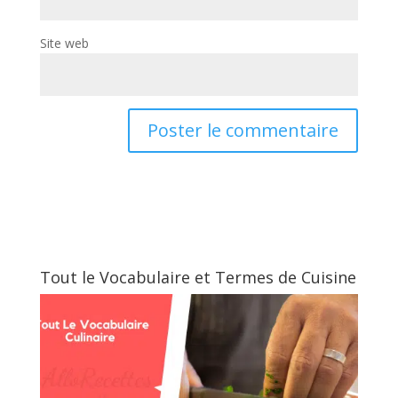
Site web
Tout le Vocabulaire et Termes de Cuisine