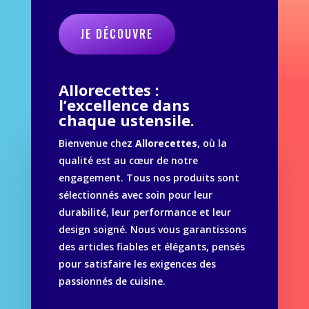
JE DÉCOUVRE
Allorecettes :
l’excellence dans
chaque ustensile.
Bienvenue chez
Allorecettes
, où la
qualité est au cœur de notre
engagement. Tous nos produits sont
sélectionnés avec soin pour leur
durabilité, leur performance et leur
design soigné. Nous vous garantissons
des articles fiables et élégants, pensés
pour satisfaire les exigences des
passionnés de cuisine.