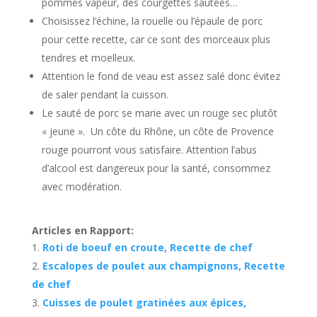
pommes vapeur, des courgettes sautées…
Choisissez l’échine, la rouelle ou l’épaule de porc
pour cette recette, car ce sont des morceaux plus
tendres et moelleux.
Attention le fond de veau est assez salé donc évitez
de saler pendant la cuisson.
Le sauté de porc se marie avec un rouge sec plutôt
« jeune ». Un côte du Rhône, un côte de Provence
rouge pourront vous satisfaire. Attention l’abus
d’alcool est dangereux pour la santé, consommez
avec modération.
Articles en Rapport:
Roti de boeuf en croute, Recette de chef
Escalopes de poulet aux champignons, Recette
de chef
Cuisses de poulet gratinées aux épices,