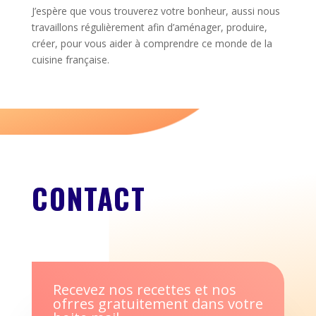
J’espère que vous trouverez votre bonheur, aussi nous
travaillons régulièrement afin d’aménager, produire,
créer, pour vous aider à comprendre ce monde de la
cuisine française.
CONTACT
Recevez nos recettes et nos
ofrres gratuitement dans votre