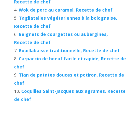
Recette de chef
Wok de porc au caramel, Recette de chef
Tagliatelles végétariennes à la bolognaise,
Recette de chef
Beignets de courgettes ou aubergines,
Recette de chef
Bouillabaisse traditionnelle, Recette de chef
Carpaccio de boeuf facile et rapide, Recette de
chef
Tian de patates douces et potiron, Recette de
chef
Coquilles Saint-Jacques aux agrumes. Recette
de chef