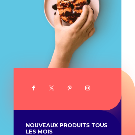
NOUVEAUX PRODUITS TOUS
LES MOIS
!