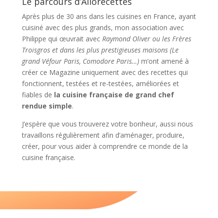
Le parcours d’Allorecettes
Après plus de 30 ans dans les cuisines en France, ayant
cuisiné avec des plus grands, mon association avec
Philippe qui œuvrait avec
Raymond Oliver ou les Frères
Troisgros et dans les plus prestigieuses maisons (Le
grand Véfour Paris, Comodore Paris…)
m’ont amené à
créer ce Magazine uniquement avec des recettes qui
fonctionnent, testées et re-testées, améliorées et
fiables de
la cuisine française de grand chef
rendue simple
.
J’espère que vous trouverez votre bonheur, aussi nous
travaillons régulièrement afin d’aménager, produire,
créer, pour vous aider à comprendre ce monde de la
cuisine française.