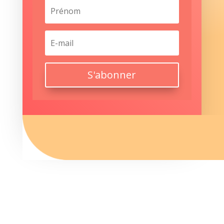
S'abonner