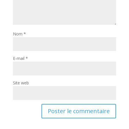
Nom
*
E-mail
*
Site web