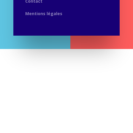
Contact
Mentions légales