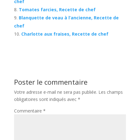
chef
Tomates farcies, Recette de chef
Blanquette de veau à l’ancienne, Recette de
chef
Charlotte aux fraises, Recette de chef
Poster le commentaire
Votre adresse e-mail ne sera pas publiée.
Les champs
obligatoires sont indiqués avec
*
Commentaire
*