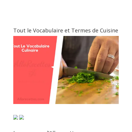
Tout le Vocabulaire et Termes de Cuisine