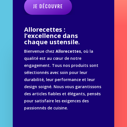
JE DÉCOUVRE
Allorecettes :
l’excellence dans
chaque ustensile.
Bienvenue chez
Allorecettes
, où la
qualité est au cœur de notre
engagement. Tous nos produits sont
sélectionnés avec soin pour leur
durabilité, leur performance et leur
design soigné. Nous vous garantissons
des articles fiables et élégants, pensés
pour satisfaire les exigences des
passionnés de cuisine.