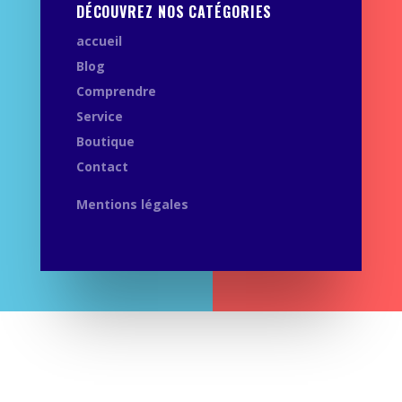
DÉCOUVREZ NOS CATÉGORIES
accueil
Blog
Comprendre
Service
Boutique
Contact
Mentions légales