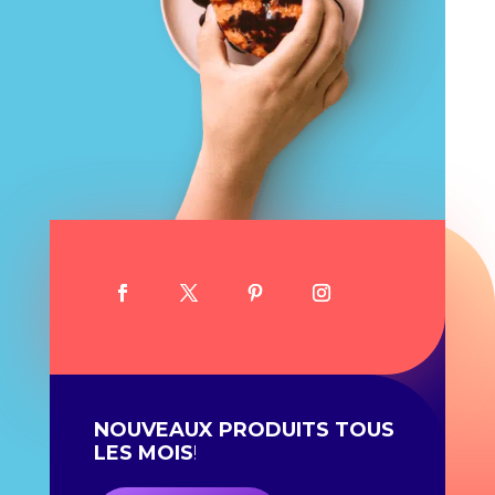
NOUVEAUX PRODUITS TOUS
LES MOIS
!