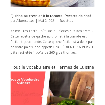
Quiche au thon et à la tomate, Recette de chef
par
Allorecettes
|
Mai 2, 2021
|
Recettes
45 mn Très Facile Coût Bas K Calories 505 Kcal/Pers –
Cette recette de quiche au thon et à la tomate est
facile et gourmande. Cette quiche facile est à deux pas
de votre palais, bon appétit ! INGRÉDIENTS : 6 PERS. 1
pâte feuilletée 1 boîte de 265 g de thon au...
Tout le Vocabulaire et Termes de Cuisine