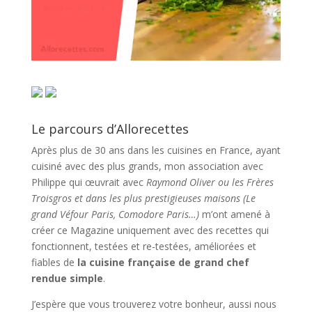
Le parcours d’Allorecettes
Après plus de 30 ans dans les cuisines en France, ayant
cuisiné avec des plus grands, mon association avec
Philippe qui œuvrait avec
Raymond Oliver ou les Frères
Troisgros et dans les plus prestigieuses maisons (Le
grand Véfour Paris, Comodore Paris…)
m’ont amené à
créer ce Magazine uniquement avec des recettes qui
fonctionnent, testées et re-testées, améliorées et
fiables de
la cuisine française de grand chef
rendue simple
.
J’espère que vous trouverez votre bonheur, aussi nous