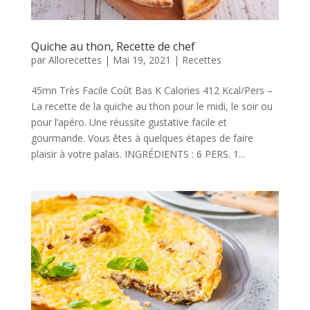
Quiche au thon, Recette de chef
par
Allorecettes
|
Mai 19, 2021
|
Recettes
45mn Très Facile Coût Bas K Calories 412 Kcal/Pers –
La recette de la quiche au thon pour le midi, le soir ou
pour l’apéro. Une réussite gustative facile et
gourmande. Vous êtes à quelques étapes de faire
plaisir à votre palais. INGRÉDIENTS : 6 PERS. 1...