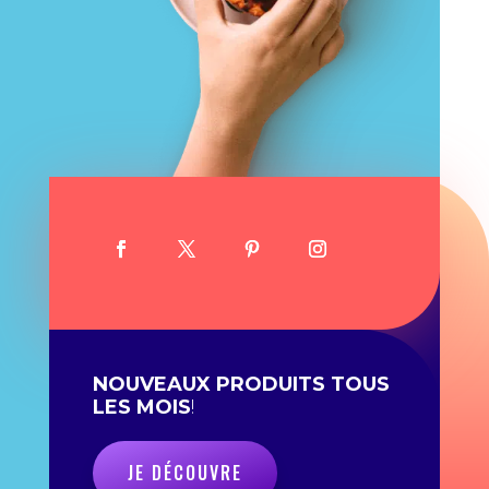
NOUVEAUX PRODUITS TOUS
LES MOIS
!
JE DÉCOUVRE