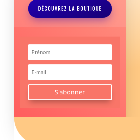
DÉCOUVREZ LA BOUTIQUE
S'abonner