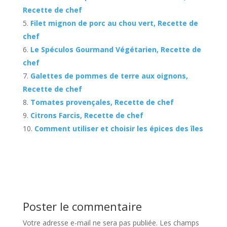
Recette de chef
Filet mignon de porc au chou vert, Recette de
chef
Le Spéculos Gourmand Végétarien, Recette de
chef
Galettes de pommes de terre aux oignons,
Recette de chef
Tomates provençales, Recette de chef
Citrons Farcis, Recette de chef
Comment utiliser et choisir les épices des îles
Poster le commentaire
Votre adresse e-mail ne sera pas publiée.
Les champs