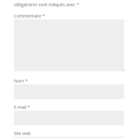
obligatoires sont indiqués avec
*
Commentaire
*
Nom
*
E-mail
*
Site web