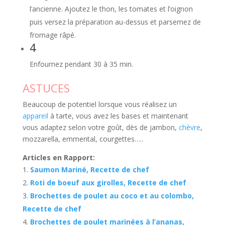
l’ancienne. Ajoutez le thon, les tomates et l’oignon
puis versez la préparation au-dessus et parsemez de
fromage râpé.
4
Enfournez pendant 30 à 35 min.
ASTUCES
Beaucoup de potentiel lorsque vous réalisez un
appareil
à tarte, vous avez les bases et maintenant
vous adaptez selon votre goût, dès de jambon,
chèvre
,
mozzarella, emmental, courgettes…..
Articles en Rapport:
Saumon Mariné, Recette de chef
Roti de boeuf aux girolles, Recette de chef
Brochettes de poulet au coco et au colombo,
Recette de chef
Brochettes de poulet marinées à l’ananas,