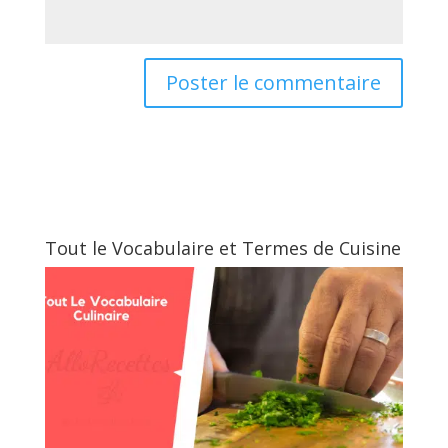
Tout le Vocabulaire et Termes de Cuisine