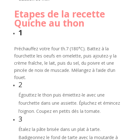
Etapes de la recette
Quiche au thon
1
Préchauffez votre four th.7 (180°C). Battez à la
fourchette les oeufs en omelette, puis ajoutez-y la
crème fraîche, le lait, puis du sel, du poivre et une
pincée de noix de muscade. Mélangez à l’aide d’un
fouet.
2
Égouttez le thon puis émiettez-le avec une
fourchette dans une assiette. Épluchez et émincez
l’oignon. Coupez en petits dés la tomate.
3
Étalez la pâte brisée dans un plat à tarte.
Badigeonnez le fond de tarte avec la moutarde à