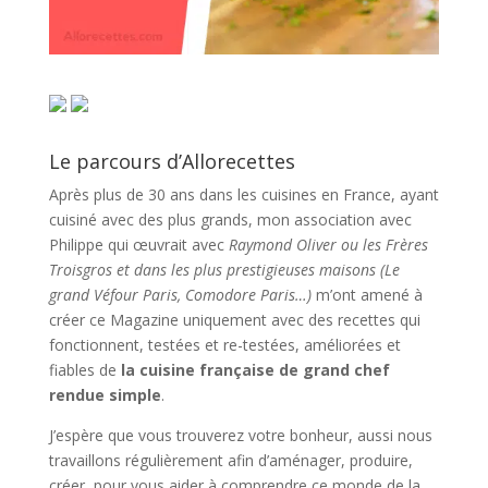
Le parcours d’Allorecettes
Après plus de 30 ans dans les cuisines en France, ayant
cuisiné avec des plus grands, mon association avec
Philippe qui œuvrait avec
Raymond Oliver ou les Frères
Troisgros et dans les plus prestigieuses maisons (Le
grand Véfour Paris, Comodore Paris…)
m’ont amené à
créer ce Magazine uniquement avec des recettes qui
fonctionnent, testées et re-testées, améliorées et
fiables de
la cuisine française de grand chef
rendue simple
.
J’espère que vous trouverez votre bonheur, aussi nous
travaillons régulièrement afin d’aménager, produire,
créer, pour vous aider à comprendre ce monde de la