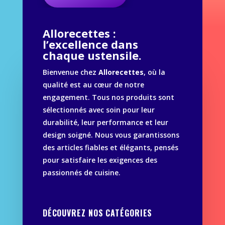
Allorecettes :
l’excellence dans
chaque ustensile.
Bienvenue chez
Allorecettes
, où la
qualité est au cœur de notre
engagement. Tous nos produits sont
sélectionnés avec soin pour leur
durabilité, leur performance et leur
design soigné. Nous vous garantissons
des articles fiables et élégants, pensés
pour satisfaire les exigences des
passionnés de cuisine.
DÉCOUVREZ NOS CATÉGORIES