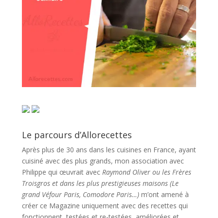
Le parcours d’Allorecettes
Après plus de 30 ans dans les cuisines en France, ayant
cuisiné avec des plus grands, mon association avec
Philippe qui œuvrait avec
Raymond Oliver ou les Frères
Troisgros et dans les plus prestigieuses maisons (Le
grand Véfour Paris, Comodore Paris…)
m’ont amené à
créer ce Magazine uniquement avec des recettes qui
fonctionnent, testées et re-testées, améliorées et