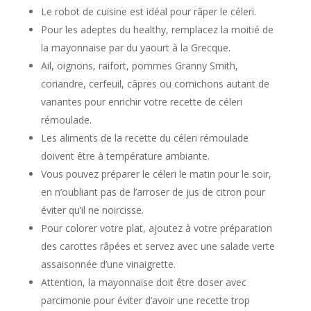
Le robot de cuisine est idéal pour râper le céleri.
Pour les adeptes du healthy, remplacez la moitié de
la mayonnaise par du yaourt à la Grecque.
Ail, oignons, raifort, pommes Granny Smith,
coriandre, cerfeuil, câpres ou cornichons autant de
variantes pour enrichir votre recette de céleri
rémoulade.
Les aliments de la recette du céleri rémoulade
doivent être à température ambiante.
Vous pouvez préparer le céleri le matin pour le soir,
en n’oubliant pas de l’arroser de jus de citron pour
éviter qu’il ne noircisse.
Pour colorer votre plat, ajoutez à votre préparation
des carottes râpées et servez avec une salade verte
assaisonnée d’une vinaigrette.
Attention, la mayonnaise doit être doser avec
parcimonie pour éviter d’avoir une recette trop