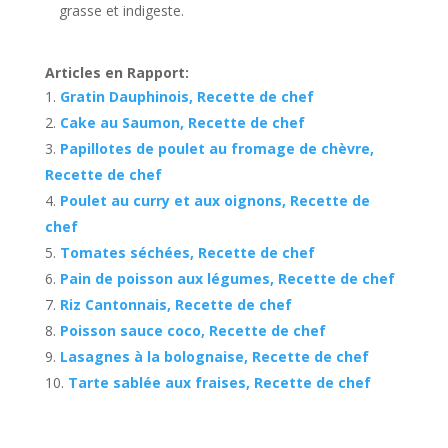
grasse et indigeste.
Articles en Rapport:
Gratin Dauphinois, Recette de chef
Cake au Saumon, Recette de chef
Papillotes de poulet au fromage de chèvre,
Recette de chef
Poulet au curry et aux oignons, Recette de
chef
Tomates séchées, Recette de chef
Pain de poisson aux légumes, Recette de chef
Riz Cantonnais, Recette de chef
Poisson sauce coco, Recette de chef
Lasagnes à la bolognaise, Recette de chef
Tarte sablée aux fraises, Recette de chef