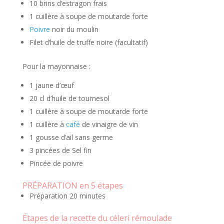
10 brins d’estragon frais
1 cuillère à soupe de moutarde forte
Poivre
noir du moulin
Filet d’huile de truffe noire (facultatif)
Pour la mayonnaise :
1 jaune d’œuf
20 cl d’huile de tournesol
1 cuillère à soupe de moutarde forte
1 cuillère à
café
de vinaigre de vin
1 gousse d’ail sans germe
3 pincées de Sel fin
Pincée de poivre
PRÉPARATION en 5 étapes
Préparation 20 minutes
Étapes de la recette du céleri rémoulade