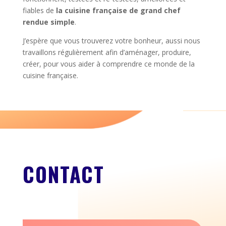
fiables de
la cuisine française de grand chef
rendue simple
.
J’espère que vous trouverez votre bonheur, aussi nous
travaillons régulièrement afin d’aménager, produire,
créer, pour vous aider à comprendre ce monde de la
cuisine française.
CONTACT