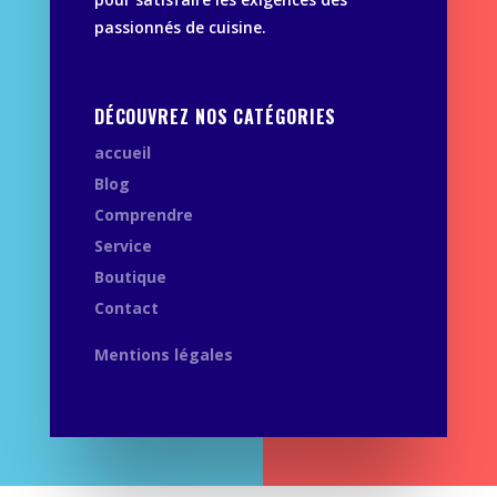
passionnés de cuisine.
DÉCOUVREZ NOS CATÉGORIES
accueil
Blog
Comprendre
Service
Boutique
Contact
Mentions légales