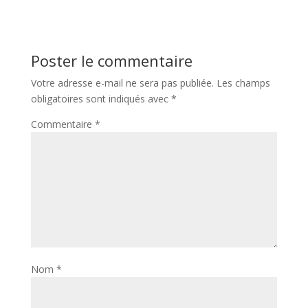
Poster le commentaire
Votre adresse e-mail ne sera pas publiée.
Les champs
obligatoires sont indiqués avec
*
Commentaire
*
Nom
*