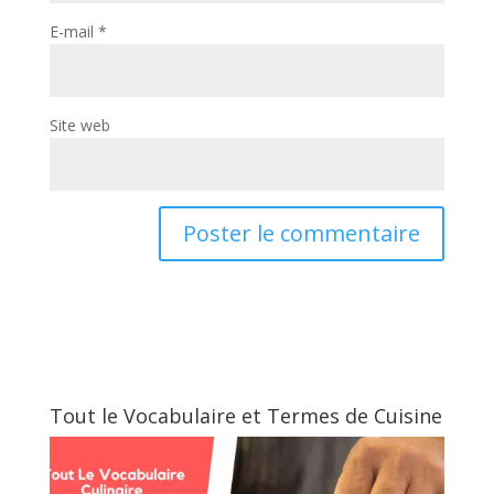
E-mail
*
Site web
Tout le Vocabulaire et Termes de Cuisine