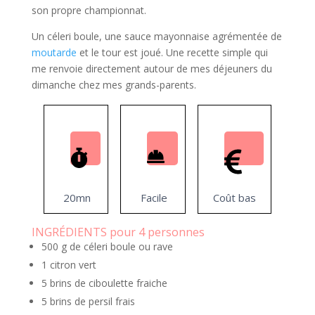
son propre championnat.
Un céleri boule, une sauce mayonnaise agrémentée de
moutarde
et le tour est joué. Une recette simple qui
me renvoie directement autour de mes déjeuners du
dimanche chez mes grands-parents.
20mn
Facile
Coût bas
INGRÉDIENTS pour 4 personnes
500 g de céleri boule ou rave
1 citron vert
5 brins de ciboulette fraiche
5 brins de persil frais