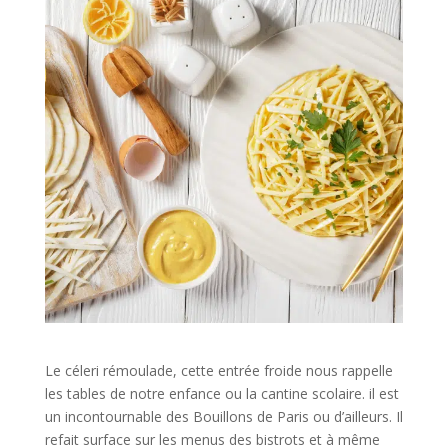
Le céleri rémoulade, cette entrée froide nous rappelle
les tables de notre enfance ou la cantine scolaire. il est
un incontournable des Bouillons de Paris ou d’ailleurs. Il
refait surface sur les menus des bistrots et à même