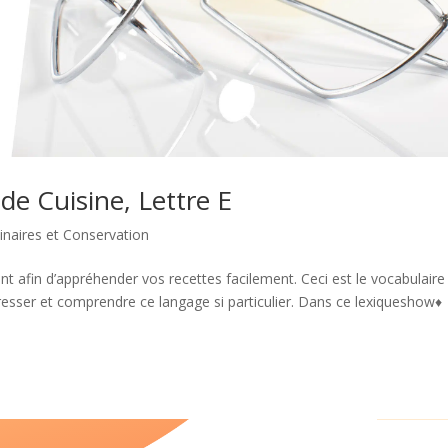
de Cuisine, Lettre E
inaires et Conservation
nt afin d’appréhender vos recettes facilement. Ceci est le vocabulaire
gresser et comprendre ce langage si particulier. Dans ce lexiqueshow♦