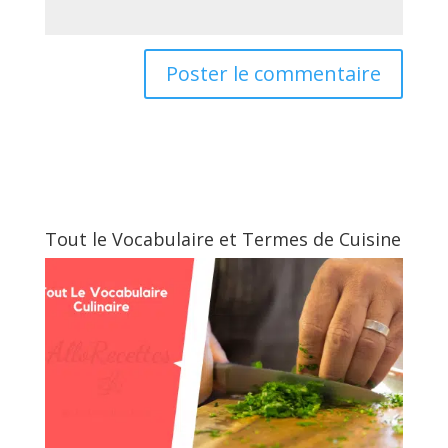
Tout le Vocabulaire et Termes de Cuisine