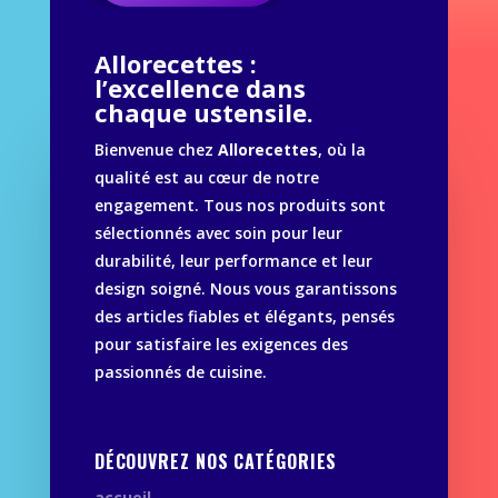
Allorecettes :
l’excellence dans
chaque ustensile.
Bienvenue chez
Allorecettes
, où la
qualité est au cœur de notre
engagement. Tous nos produits sont
sélectionnés avec soin pour leur
durabilité, leur performance et leur
design soigné. Nous vous garantissons
des articles fiables et élégants, pensés
pour satisfaire les exigences des
passionnés de cuisine.
DÉCOUVREZ NOS CATÉGORIES
accueil