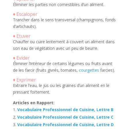
Éliminer les parties non comestibles d’un aliment.
♦ Escaloper
Trancher dans le sens transversal (champignons, fonds
d’artichauts).
♦ Etuver
Chauffer ou cuire lentement à couvert un aliment dans
son eau de végétation avec un peu de beurre.
♦ Evider
Éliminer l’intérieur de certains légumes ou fruits avant
de les farcir (fruits givrés, tomates,
courgettes
farcies).
♦ Exprimer
Extraire l’eau, le jus ou les graines d’un aliment en le
pressant fortement.
Articles en Rapport:
Vocabulaire Professionnel de Cuisine, Lettre B
Vocabulaire Professionnel de Cuisine, Lettre C
Vocabulaire Professionnel de Cuisine, Lettre D