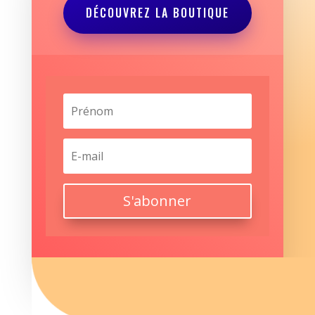
DÉCOUVREZ LA BOUTIQUE
S'abonner