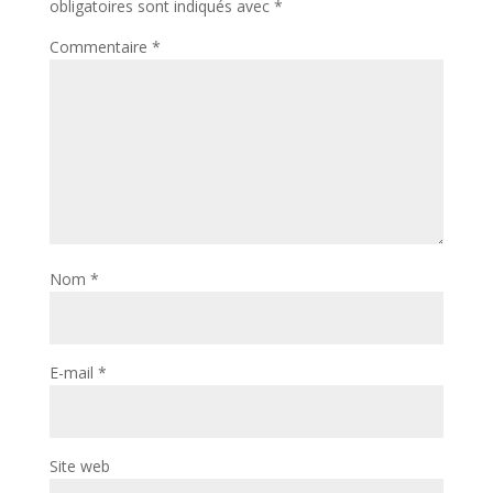
obligatoires sont indiqués avec
*
Commentaire
*
Nom
*
E-mail
*
Site web