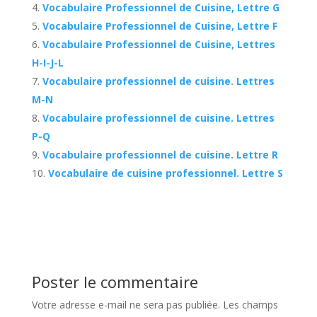
Vocabulaire Professionnel de Cuisine, Lettre G
Vocabulaire Professionnel de Cuisine, Lettre F
Vocabulaire Professionnel de Cuisine, Lettres
H-I-J-L
Vocabulaire professionnel de cuisine. Lettres
M-N
Vocabulaire professionnel de cuisine. Lettres
P-Q
Vocabulaire professionnel de cuisine. Lettre R
Vocabulaire de cuisine professionnel. Lettre S
Poster le commentaire
Votre adresse e-mail ne sera pas publiée.
Les champs