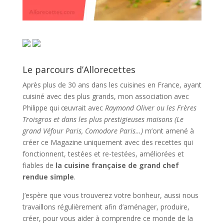
Le parcours d’Allorecettes
Après plus de 30 ans dans les cuisines en France, ayant
cuisiné avec des plus grands, mon association avec
Philippe qui œuvrait avec
Raymond Oliver ou les Frères
Troisgros et dans les plus prestigieuses maisons (Le
grand Véfour Paris, Comodore Paris…)
m’ont amené à
créer ce Magazine uniquement avec des recettes qui
fonctionnent, testées et re-testées, améliorées et
fiables de
la cuisine française de grand chef
rendue simple
.
J’espère que vous trouverez votre bonheur, aussi nous
travaillons régulièrement afin d’aménager, produire,
créer, pour vous aider à comprendre ce monde de la