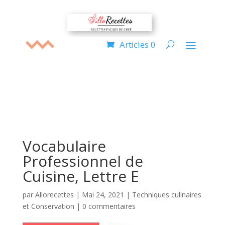
Articles 0
Vocabulaire
Professionnel de
Cuisine, Lettre E
par
Allorecettes
|
Mai 24, 2021
|
Techniques culinaires
et Conservation
|
0 commentaires