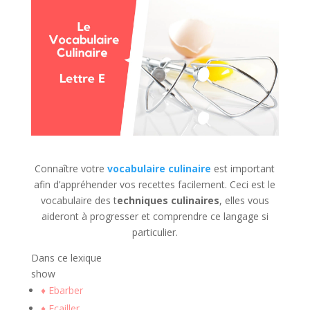
Connaître votre
vocabulaire culinaire
est important
afin d’appréhender vos recettes facilement. Ceci est le
vocabulaire des t
echniques culinaires
, elles vous
aideront à progresser et comprendre ce langage si
particulier.
Dans ce lexique
show
♦ Ebarber
♦ Ecailler