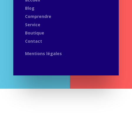
Blog
Comprendre
Service
Boutique
Contact
Mentions légales