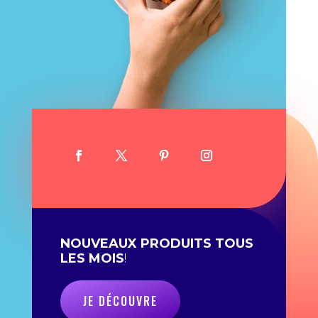
NOUVEAUX PRODUITS TOUS
LES MOIS
!
JE DÉCOUVRE