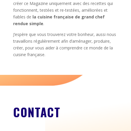
créer ce Magazine uniquement avec des recettes qui
fonctionnent, testées et re-testées, améliorées et
fiables de
la cuisine française de grand chef
rendue simple
.
J’espère que vous trouverez votre bonheur, aussi nous
travaillons régulièrement afin d’aménager, produire,
créer, pour vous aider à comprendre ce monde de la
cuisine française.
CONTACT