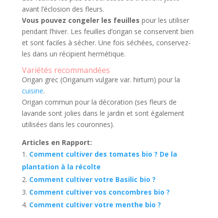
avant l’éclosion des fleurs.
Vous pouvez congeler les feuilles
pour les utiliser
pendant l’hiver. Les feuilles d’origan se conservent bien
et sont faciles à sécher. Une fois séchées, conservez-
les dans un récipient hermétique.
Variétés recommandées
Origan grec (Origanum vulgare var. hirtum) pour la
cuisine
.
Origan commun pour la décoration (ses fleurs de
lavande sont jolies dans le jardin et sont également
utilisées dans les couronnes).
Articles en Rapport:
Comment cultiver des tomates bio ? De la
plantation à la récolte
Comment cultiver votre Basilic bio ?
Comment cultiver vos concombres bio ?
Comment cultiver votre menthe bio ?