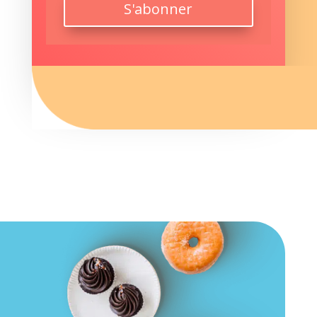
S'abonner