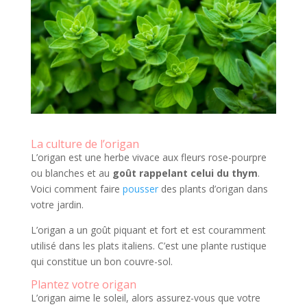
La culture de l’origan
L’origan est une herbe vivace aux fleurs rose-pourpre
ou blanches et au
goût rappelant celui du thym
.
Voici comment faire
pousser
des plants d’origan dans
votre jardin.
L’origan a un goût piquant et fort et est couramment
utilisé dans les plats italiens. C’est une plante rustique
qui constitue un bon couvre-sol.
Plantez votre origan
L’origan aime le soleil, alors assurez-vous que votre