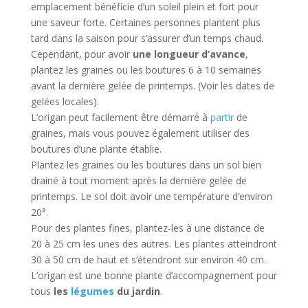
emplacement bénéficie d’un soleil plein et fort pour
une saveur forte. Certaines personnes plantent plus
tard dans la saison pour s’assurer d’un temps chaud.
Cependant, pour avoir
une longueur d’avance
,
plantez les graines ou les boutures 6 à 10 semaines
avant la dernière gelée de printemps. (Voir les dates de
gelées locales).
L’origan peut facilement être démarré à
partir
de
graines, mais vous pouvez également utiliser des
boutures d’une plante établie.
Plantez les graines ou les boutures dans un sol bien
drainé à tout moment après la dernière gelée de
printemps. Le sol doit avoir une température d’environ
20°.
Pour des plantes fines, plantez-les à une distance de
20 à 25 cm les unes des autres. Les plantes atteindront
30 à 50 cm de haut et s’étendront sur environ 40 cm.
L’origan est une bonne plante d’accompagnement pour
tous
les
légumes
du jardin
.