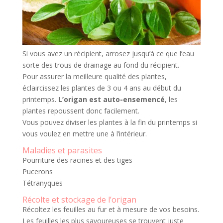
Si vous avez un récipient, arrosez jusqu’à ce que l’eau
sorte des trous de drainage au fond du récipient.
Pour assurer la meilleure qualité des plantes,
éclaircissez les plantes de 3 ou 4 ans au début du
printemps.
L’origan est auto-ensemencé
, les
plantes repoussent donc facilement.
Vous pouvez diviser les plantes à la fin du printemps si
vous voulez en mettre une à l’intérieur.
Maladies et parasites
Pourriture des racines et des tiges
Pucerons
Tétranyques
Récolte et stockage de l’origan
Récoltez les feuilles au fur et à mesure de vos besoins.
Les feuilles les plus savoureuses se trouvent juste