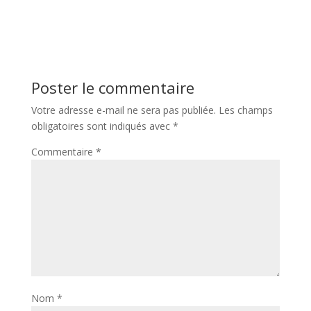
Poster le commentaire
Votre adresse e-mail ne sera pas publiée.
Les champs
obligatoires sont indiqués avec
*
Commentaire
*
Nom
*