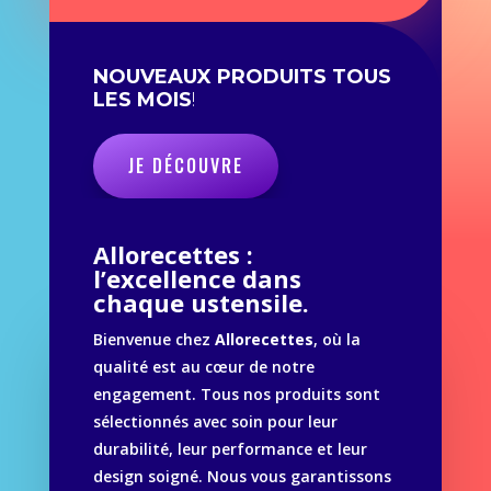
NOUVEAUX PRODUITS TOUS
LES MOIS
!
JE DÉCOUVRE
Allorecettes :
l’excellence dans
chaque ustensile.
Bienvenue chez
Allorecettes
, où la
qualité est au cœur de notre
engagement. Tous nos produits sont
sélectionnés avec soin pour leur
durabilité, leur performance et leur
design soigné. Nous vous garantissons