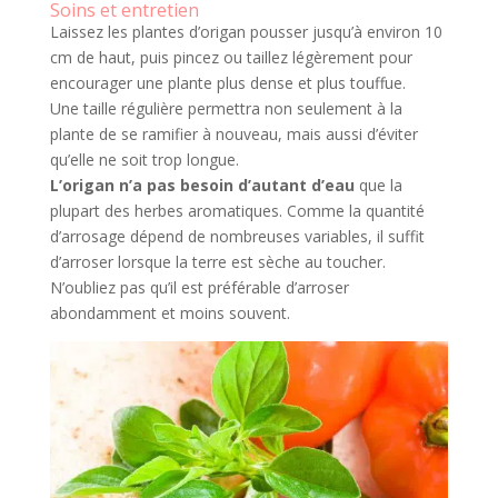
Soins et entretien
Laissez les plantes d’origan pousser jusqu’à environ 10
cm de haut, puis pincez ou taillez légèrement pour
encourager une plante plus dense et plus touffue.
Une taille régulière permettra non seulement à la
plante de se ramifier à nouveau, mais aussi d’éviter
qu’elle ne soit trop longue.
L’origan n’a pas besoin d’autant d’eau
que la
plupart des herbes aromatiques. Comme la quantité
d’arrosage dépend de nombreuses variables, il suffit
d’arroser lorsque la terre est sèche au toucher.
N’oubliez pas qu’il est préférable d’arroser
abondamment et moins souvent.