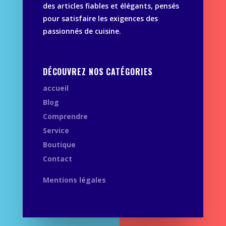
des articles fiables et élégants, pensés
pour satisfaire les exigences des
passionnés de cuisine.
DÉCOUVREZ NOS CATÉGORIES
accueil
Blog
Comprendre
Service
Boutique
Contact
Mentions légales