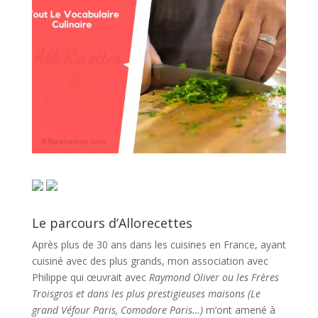
Le parcours d’Allorecettes
Après plus de 30 ans dans les cuisines en France, ayant
cuisiné avec des plus grands, mon association avec
Philippe qui œuvrait avec
Raymond Oliver ou les Frères
Troisgros et dans les plus prestigieuses maisons (Le
grand Véfour Paris, Comodore Paris…)
m’ont amené à