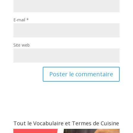
E-mail
*
Site web
Tout le Vocabulaire et Termes de Cuisine