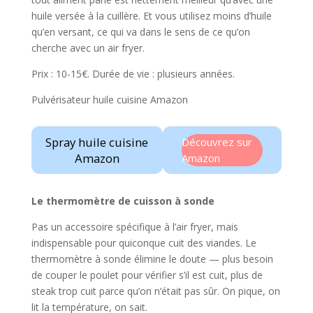
huile versée à la cuillère. Et vous utilisez moins d’huile
qu’en versant, ce qui va dans le sens de ce qu’on
cherche avec un air fryer.
Prix : 10-15€. Durée de vie : plusieurs années.
Pulvérisateur huile cuisine Amazon
Spray huile cuisine
Découvrez sur
Amazon
Amazon
Le thermomètre de cuisson à sonde
Pas un accessoire spécifique à l’air fryer, mais
indispensable pour quiconque cuit des viandes. Le
thermomètre à sonde élimine le doute — plus besoin
de couper le poulet pour vérifier s’il est cuit, plus de
steak trop cuit parce qu’on n’était pas sûr. On pique, on
lit la température, on sait.