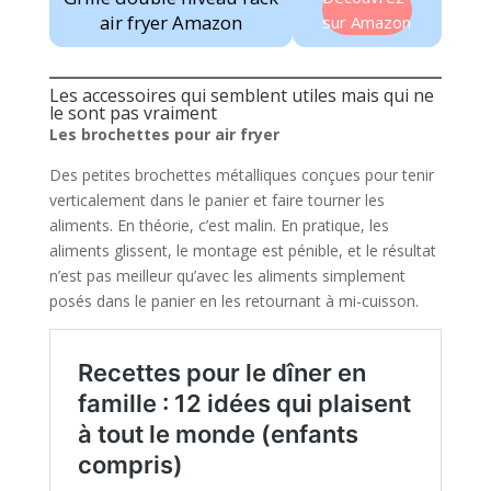
air fryer Amazon
sur Amazon
Les accessoires qui semblent utiles mais qui ne
le sont pas vraiment
Les brochettes pour air fryer
Des petites brochettes métalliques conçues pour tenir
verticalement dans le panier et faire tourner les
aliments. En théorie, c’est malin. En pratique, les
aliments glissent, le montage est pénible, et le résultat
n’est pas meilleur qu’avec les aliments simplement
posés dans le panier en les retournant à mi-cuisson.