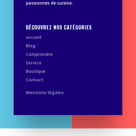
passionnés de cuisine.
DÉCOUVREZ NOS CATÉGORIES
accueil
Blog
Comprendre
Service
Boutique
Contact
Mentions légales