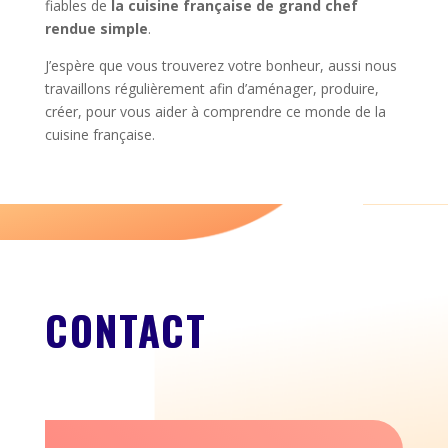
fiables de
la cuisine française de grand chef
rendue simple
.
J’espère que vous trouverez votre bonheur, aussi nous
travaillons régulièrement afin d’aménager, produire,
créer, pour vous aider à comprendre ce monde de la
cuisine française.
CONTACT