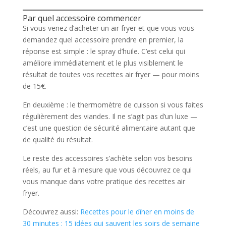
Par quel accessoire commencer
Si vous venez d’acheter un air fryer et que vous vous
demandez quel accessoire prendre en premier, la
réponse est simple : le spray d’huile. C’est celui qui
améliore immédiatement et le plus visiblement le
résultat de toutes vos recettes air fryer — pour moins
de 15€.
En deuxième : le thermomètre de cuisson si vous faites
régulièrement des viandes. Il ne s’agit pas d’un luxe —
c’est une question de sécurité alimentaire autant que
de qualité du résultat.
Le reste des accessoires s’achète selon vos besoins
réels, au fur et à mesure que vous découvrez ce qui
vous manque dans votre pratique des recettes air
fryer.
Découvrez aussi:
Recettes pour le dîner en moins de
30 minutes : 15 idées qui sauvent les soirs de semaine