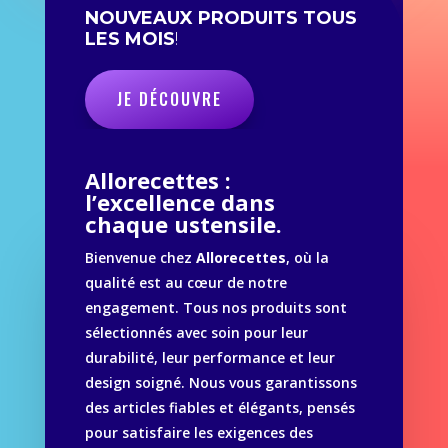
NOUVEAUX PRODUITS TOUS
LES MOIS
!
JE DÉCOUVRE
Allorecettes :
l’excellence dans
chaque ustensile.
Bienvenue chez
Allorecettes
, où la
qualité est au cœur de notre
engagement. Tous nos produits sont
sélectionnés avec soin pour leur
durabilité, leur performance et leur
design soigné. Nous vous garantissons
des articles fiables et élégants, pensés
pour satisfaire les exigences des