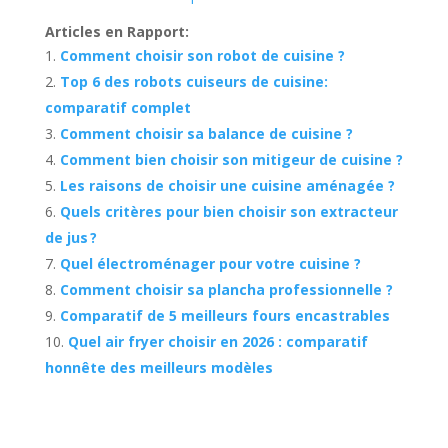
Articles en Rapport:
Comment choisir son robot de cuisine ?
Top 6 des robots cuiseurs de cuisine:
comparatif complet
Comment choisir sa balance de cuisine ?
Comment bien choisir son mitigeur de cuisine ?
Les raisons de choisir une cuisine aménagée ?
Quels critères pour bien choisir son extracteur
de jus ?
Quel électroménager pour votre cuisine ?
Comment choisir sa plancha professionnelle ?
Comparatif de 5 meilleurs fours encastrables
Quel air fryer choisir en 2026 : comparatif
honnête des meilleurs modèles