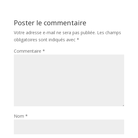
Poster le commentaire
Votre adresse e-mail ne sera pas publiée.
Les champs
obligatoires sont indiqués avec
*
Commentaire
*
Nom
*