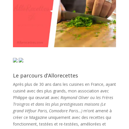
Le parcours d’Allorecettes
Après plus de 30 ans dans les cuisines en France, ayant
cuisiné avec des plus grands, mon association avec
Philippe qui œuvrait avec
Raymond Oliver ou les Frères
Troisgros et dans les plus prestigieuses maisons (Le
grand Véfour Paris, Comodore Paris…)
m’ont amené à
créer ce Magazine uniquement avec des recettes qui
fonctionnent, testées et re-testées, améliorées et