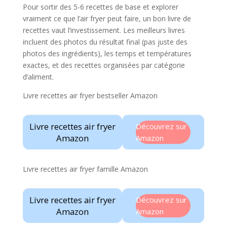
Pour sortir des 5-6 recettes de base et explorer
vraiment ce que l’air fryer peut faire, un bon livre de
recettes vaut l’investissement. Les meilleurs livres
incluent des photos du résultat final (pas juste des
photos des ingrédients), les temps et températures
exactes, et des recettes organisées par catégorie
d’aliment.
Livre recettes air fryer bestseller Amazon
Livre recettes air fryer
Découvrez sur
Amazon
Amazon
Livre recettes air fryer famille Amazon
Livre recettes air fryer
Découvrez sur
Amazon
Amazon