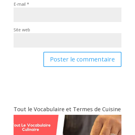
E-mail
*
Site web
Tout le Vocabulaire et Termes de Cuisine