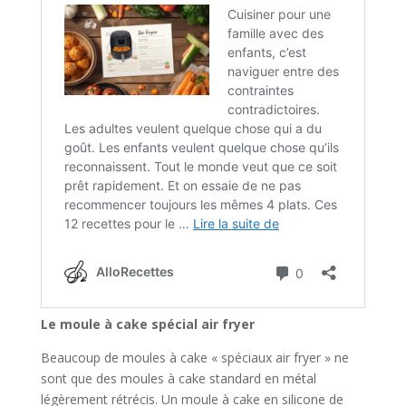
Le moule à cake spécial air fryer
Beaucoup de moules à cake « spéciaux air fryer » ne
sont que des moules à cake standard en métal
légèrement rétrécis. Un moule à cake en silicone de