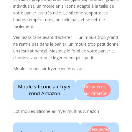
individuels), un moule en silicone adapté à la taille de
votre panier est très utile. Le silicone supporte les
hautes températures, ne colle pas, et se nettoie
facilement.
Vérifiez la taille avant d’acheter — un moule trop grand
ne rentre pas dans le panier, un moule trop petit donne
un résultat bancal. Mesurez le fond de votre panier et
choisissez un moule légèrement plus petit.
Moule silicone air fryer rond Amazon
Moule silicone air fryer
Découvrez
rond Amazon
sur Amazon
Lot moules silicone air fryer muffins Amazon
Découvrez