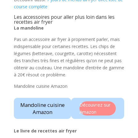
course complète
Les accessoires pour aller plus loin dans les
recettes air fryer
La mandoline
Pas un accessoire air fryer à proprement parler, mais
indispensable pour certaines recettes. Les chips de
légumes (betterave, courgette, carotte) nécessitent
des tranches très fines et régulières qu’on ne peut pas
obtenir au couteau. Une mandoline d’entrée de gamme
à 20€ résout ce problème.
Mandoline cuisine Amazon
Mandoline cuisine
Découvrez sur
Amazon
Amazon
Le livre de recettes air fryer