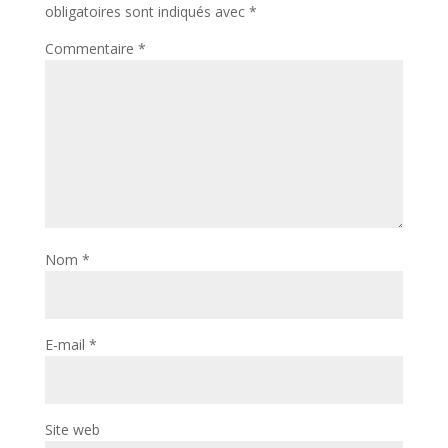
obligatoires sont indiqués avec
*
Commentaire
*
Nom
*
E-mail
*
Site web