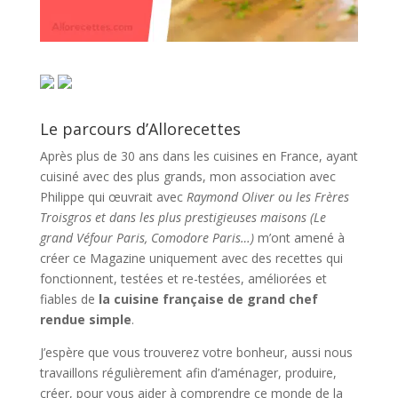
Le parcours d’Allorecettes
Après plus de 30 ans dans les cuisines en France, ayant
cuisiné avec des plus grands, mon association avec
Philippe qui œuvrait avec
Raymond Oliver ou les Frères
Troisgros et dans les plus prestigieuses maisons (Le
grand Véfour Paris, Comodore Paris…)
m’ont amené à
créer ce Magazine uniquement avec des recettes qui
fonctionnent, testées et re-testées, améliorées et
fiables de
la cuisine française de grand chef
rendue simple
.
J’espère que vous trouverez votre bonheur, aussi nous
travaillons régulièrement afin d’aménager, produire,
créer, pour vous aider à comprendre ce monde de la