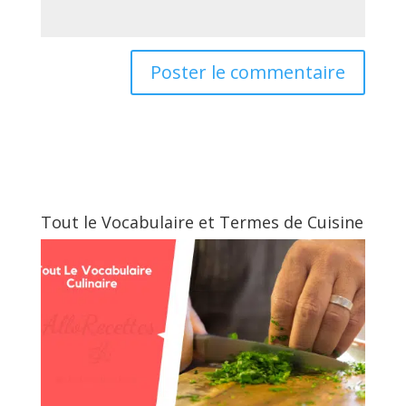
Tout le Vocabulaire et Termes de Cuisine