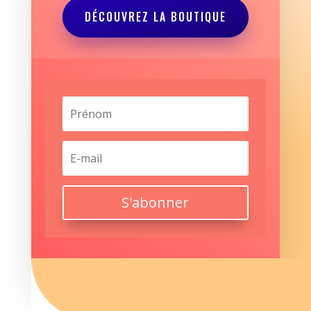
DÉCOUVREZ LA BOUTIQUE
S'abonner