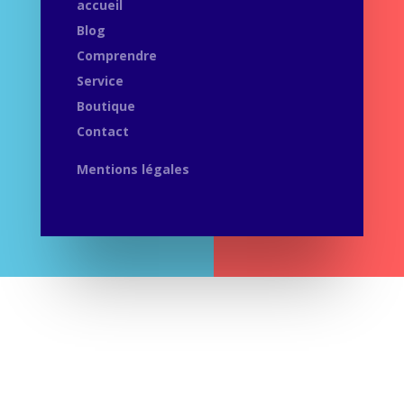
accueil
Blog
Comprendre
Service
Boutique
Contact
Mentions légales