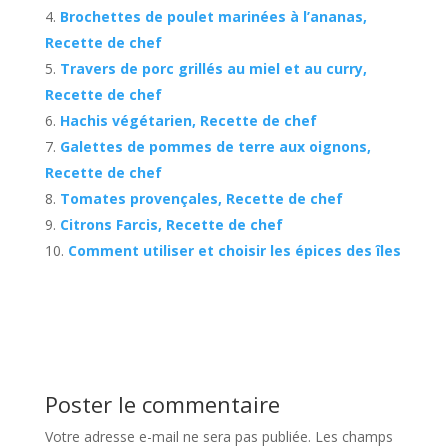
Brochettes de poulet marinées à l’ananas,
Recette de chef
Travers de porc grillés au miel et au curry,
Recette de chef
Hachis végétarien, Recette de chef
Galettes de pommes de terre aux oignons,
Recette de chef
Tomates provençales, Recette de chef
Citrons Farcis, Recette de chef
Comment utiliser et choisir les épices des îles
Poster le commentaire
Votre adresse e-mail ne sera pas publiée.
Les champs