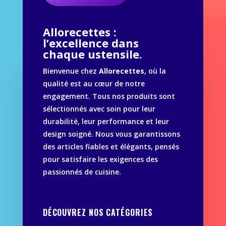
Allorecettes :
l’excellence dans
chaque ustensile.
Bienvenue chez
Allorecettes
, où la
qualité est au cœur de notre
engagement. Tous nos produits sont
sélectionnés avec soin pour leur
durabilité, leur performance et leur
design soigné. Nous vous garantissons
des articles fiables et élégants, pensés
pour satisfaire les exigences des
passionnés de cuisine.
DÉCOUVREZ NOS CATÉGORIES