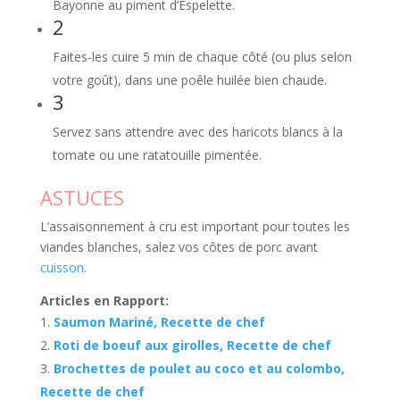
Bayonne au piment d’Espelette.
2
Faites-les cuire 5 min de chaque côté (ou plus selon
votre goût), dans une poêle huilée bien chaude.
3
Servez sans attendre avec des haricots blancs à la
tomate ou une ratatouille pimentée.
ASTUCES
L’assaisonnement à cru est important pour toutes les
viandes blanches, salez vos côtes de porc avant
cuisson
.
Articles en Rapport:
Saumon Mariné, Recette de chef
Roti de boeuf aux girolles, Recette de chef
Brochettes de poulet au coco et au colombo,
Recette de chef