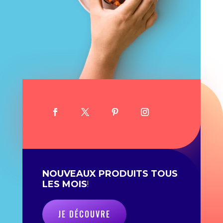
NOUVEAUX PRODUITS TOUS
LES MOIS
!
JE DÉCOUVRE