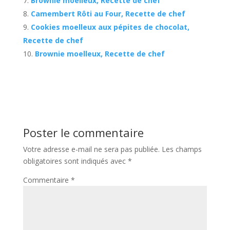
Brownie moelleux, Recette de chef
Camembert Rôti au Four, Recette de chef
Cookies moelleux aux pépites de chocolat,
Recette de chef
Brownie moelleux, Recette de chef
Poster le commentaire
Votre adresse e-mail ne sera pas publiée.
Les champs
obligatoires sont indiqués avec
*
Commentaire
*