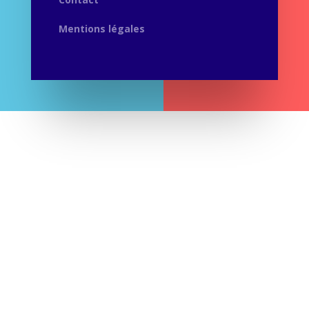
Mentions légales