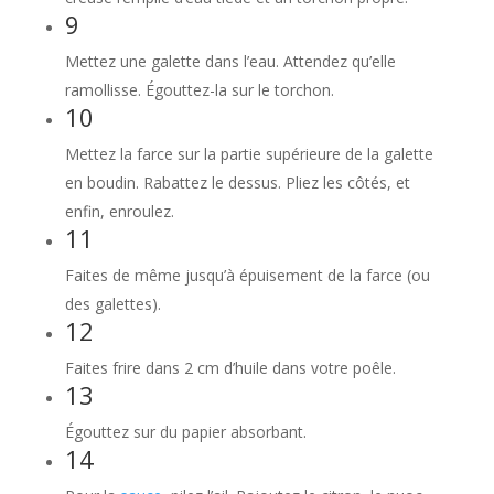
9
Mettez une galette dans l’eau. Attendez qu’elle
ramollisse. Égouttez-la sur le torchon.
10
Mettez la farce sur la partie supérieure de la galette
en boudin. Rabattez le dessus. Pliez les côtés, et
enfin, enroulez.
11
Faites de même jusqu’à épuisement de la farce (ou
des galettes).
12
Faites frire dans 2 cm d’huile dans votre poêle.
13
Égouttez sur du papier absorbant.
14