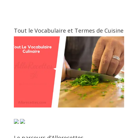
Tout le Vocabulaire et Termes de Cuisine
Le parcours d’Allorecettes