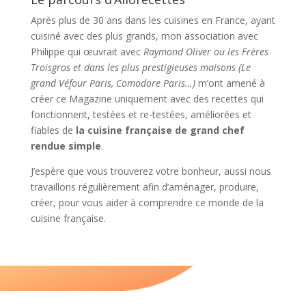
Après plus de 30 ans dans les cuisines en France, ayant
cuisiné avec des plus grands, mon association avec
Philippe qui œuvrait avec
Raymond Oliver ou les Frères
Troisgros et dans les plus prestigieuses maisons (Le
grand Véfour Paris, Comodore Paris…)
m’ont amené à
créer ce Magazine uniquement avec des recettes qui
fonctionnent, testées et re-testées, améliorées et
fiables de
la cuisine française de grand chef
rendue simple
.
J’espère que vous trouverez votre bonheur, aussi nous
travaillons régulièrement afin d’aménager, produire,
créer, pour vous aider à comprendre ce monde de la
cuisine française.