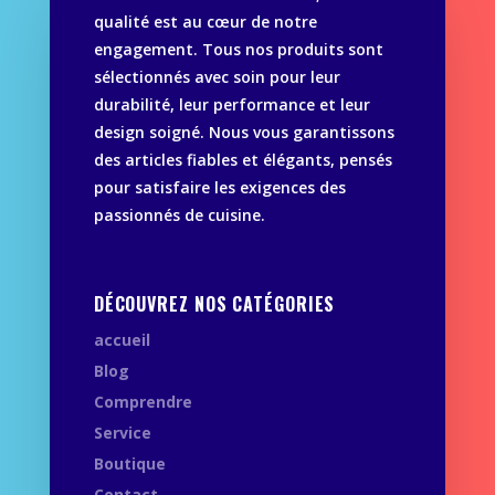
qualité est au cœur de notre
engagement. Tous nos produits sont
sélectionnés avec soin pour leur
durabilité, leur performance et leur
design soigné. Nous vous garantissons
des articles fiables et élégants, pensés
pour satisfaire les exigences des
passionnés de cuisine.
DÉCOUVREZ NOS CATÉGORIES
accueil
Blog
Comprendre
Service
Boutique
Contact