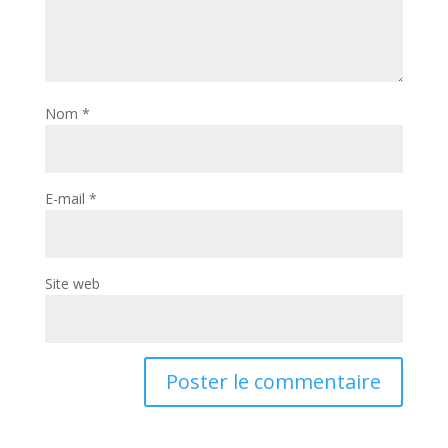
Nom
*
E-mail
*
Site web