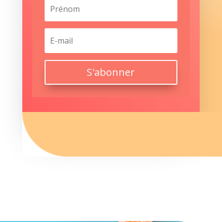
S'abonner