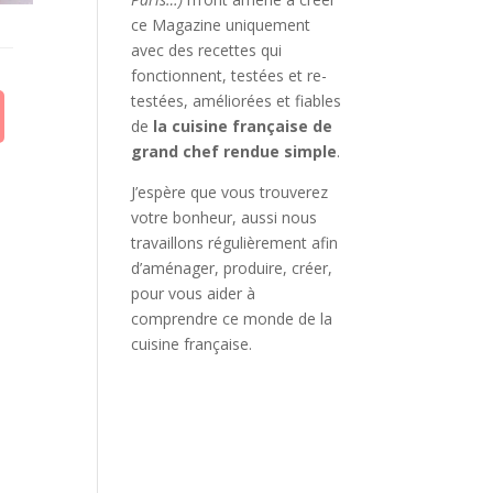
ce Magazine uniquement
avec des recettes qui
fonctionnent, testées et re-
testées, améliorées et fiables
de
la cuisine française de
grand chef rendue simple
.
J’espère que vous trouverez
votre bonheur, aussi nous
travaillons régulièrement afin
d’aménager, produire, créer,
pour vous aider à
comprendre ce monde de la
cuisine française.