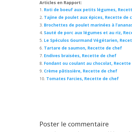
Articles en Rapport:
Roti de boeuf aux petits légumes, Recet
Tajine de poulet aux épices, Recette de 
Brochettes de poulet marinées à l’anana
Sauté de porc aux légumes et au riz, Rec
Le Spéculos Gourmand Végétarien, Recet
Tartare de saumon, Recette de chef
Endives braisées, Recette de chef
Fondant ou coulant au chocolat, Recette
Crème pâtissière, Recette de chef
Tomates Farcies, Recette de chef
Poster le commentaire