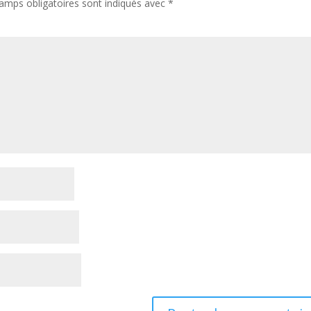
amps obligatoires sont indiqués avec
*