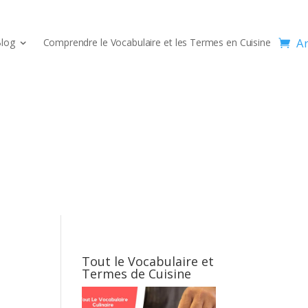
Ar
log
Comprendre le Vocabulaire et les Termes en Cuisine
Tout le Vocabulaire et
Termes de Cuisine