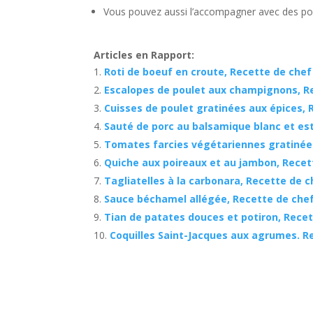
Vous pouvez aussi l’accompagner avec des pomm
Articles en Rapport:
Roti de boeuf en croute, Recette de chef
Escalopes de poulet aux champignons, R
Cuisses de poulet gratinées aux épices, 
Sauté de porc au balsamique blanc et es
Tomates farcies végétariennes gratinée
Quiche aux poireaux et au jambon, Recet
Tagliatelles à la carbonara, Recette de c
Sauce béchamel allégée, Recette de che
Tian de patates douces et potiron, Rece
Coquilles Saint-Jacques aux agrumes. R