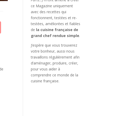
ce Magazine uniquement
avec des recettes qui
fonctionnent, testées et re-
testées, améliorées et fiables
de
la cuisine française de
grand chef rendue simple
.
J’espère que vous trouverez
votre bonheur, aussi nous
travaillons régulièrement afin
d’aménager, produire, créer,
pour vous aider à
ide
comprendre ce monde de la
cuisine française.