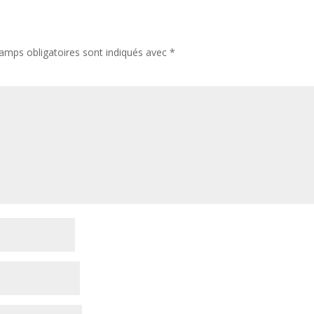
amps obligatoires sont indiqués avec
*