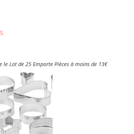
s
se le Lot de 25 Emporte Pièces à moins de 13€