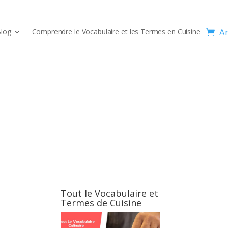
Ar
log
Comprendre le Vocabulaire et les Termes en Cuisine
Tout le Vocabulaire et
Termes de Cuisine