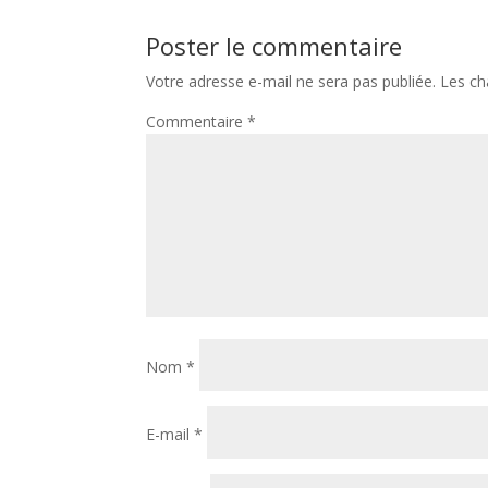
Poster le commentaire
Votre adresse e-mail ne sera pas publiée.
Les ch
Commentaire
*
Nom
*
E-mail
*