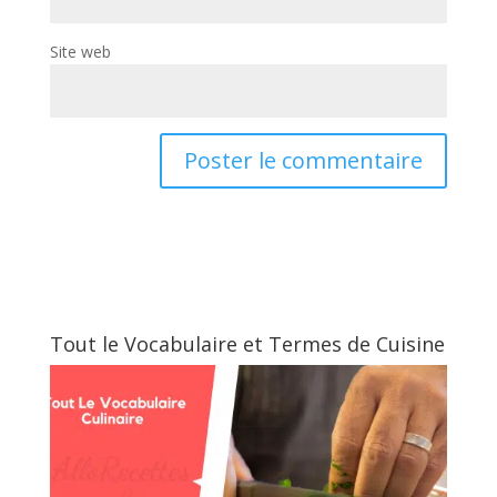
Site web
Tout le Vocabulaire et Termes de Cuisine