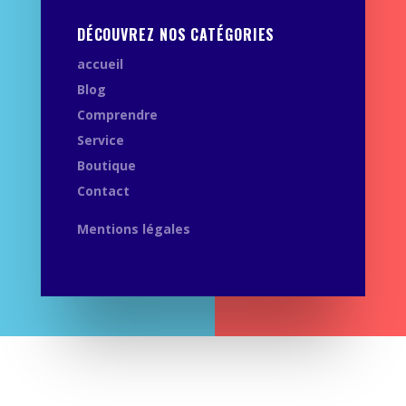
DÉCOUVREZ NOS CATÉGORIES
accueil
Blog
Comprendre
Service
Boutique
Contact
Mentions légales