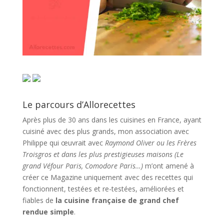
Le parcours d’Allorecettes
Après plus de 30 ans dans les cuisines en France, ayant
cuisiné avec des plus grands, mon association avec
Philippe qui œuvrait avec
Raymond Oliver ou les Frères
Troisgros et dans les plus prestigieuses maisons (Le
grand Véfour Paris, Comodore Paris…)
m’ont amené à
créer ce Magazine uniquement avec des recettes qui
fonctionnent, testées et re-testées, améliorées et
fiables de
la cuisine française de grand chef
rendue simple
.