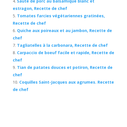
Sauté de porc au balsamique blanc et
estragon, Recette de chef
Tomates farcies végétariennes gratinées,
Recette de chef
Quiche aux poireaux et au jambon, Recette de
chef
Tagliatelles à la carbonara, Recette de chef
Carpaccio de boeuf facile et rapide, Recette de
chef
Tian de patates douces et potiron, Recette de
chef
Coquilles Saint-Jacques aux agrumes. Recette
de chef