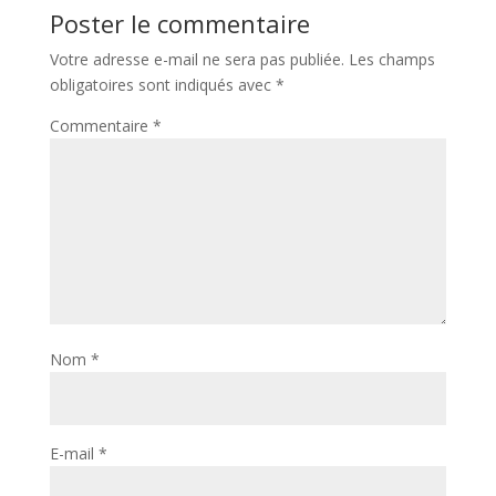
Poster le commentaire
Votre adresse e-mail ne sera pas publiée.
Les champs
obligatoires sont indiqués avec
*
Commentaire
*
Nom
*
E-mail
*