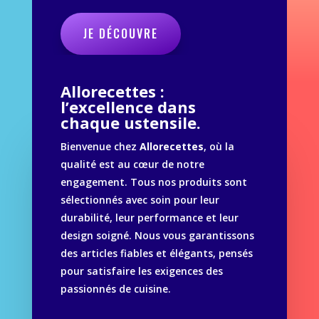
JE DÉCOUVRE
Allorecettes :
l’excellence dans
chaque ustensile.
Bienvenue chez
Allorecettes
, où la
qualité est au cœur de notre
engagement. Tous nos produits sont
sélectionnés avec soin pour leur
durabilité, leur performance et leur
design soigné. Nous vous garantissons
des articles fiables et élégants, pensés
pour satisfaire les exigences des
passionnés de cuisine.