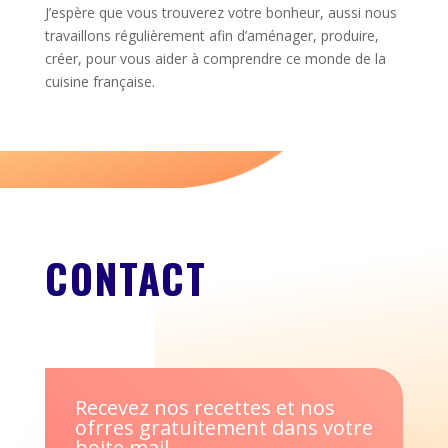
J’espère que vous trouverez votre bonheur, aussi nous
travaillons régulièrement afin d’aménager, produire,
créer, pour vous aider à comprendre ce monde de la
cuisine française.
CONTACT
Recevez nos recettes et nos
ofrres gratuitement dans votre
boite mail