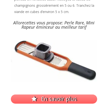
champignons grossièrement en 5 ou 6. Tranchez la
viande en cubes d’environ 5 x 5 cm.
Allorecettes vous propose: Perle Rare, Mini
Rapeur éminceur au meilleur tarif
En savoir plus