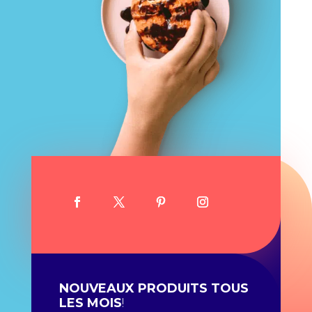
NOUVEAUX PRODUITS TOUS
LES MOIS
!