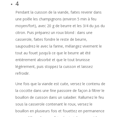
4
Pendant la cuisson de la viande, faites revenir dans
une poêle les champignons (environ 5 min à feu
moyen/fort), avec 20 g de beurre et les 3/4 du jus du
citron. Puis préparez un roux blond : dans une
casserole, faites fondre le reste de beurre,
saupoudrez-le avec la farine, mélangez vivement le
tout au fouet jusqu’à ce que le beurre ait été
entièrement absorbé et que le tout brunisse
légèrement, puis stoppez la cuisson et laissez
refroidir.
Une fois que la viande est cuite, versez le contenu de
la cocotte dans une fine passoire de façon à filtrer le
bouillon de cuisson dans un saladier. Rallumez le feu
sous la casserole contenant le roux, versez le
bouillon en plusieurs fois et fouettez en permanence