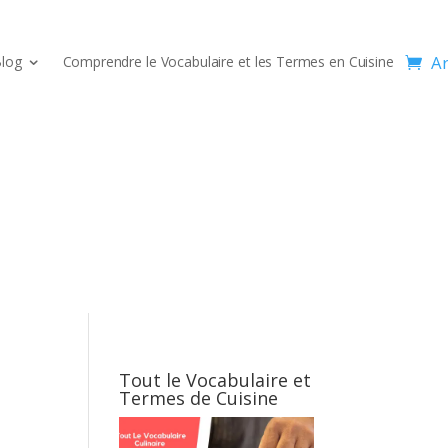
Ar
log
Comprendre le Vocabulaire et les Termes en Cuisine
Tout le Vocabulaire et
Termes de Cuisine