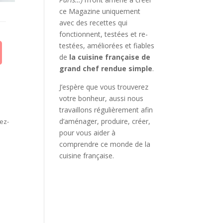
ce Magazine uniquement
avec des recettes qui
fonctionnent, testées et re-
testées, améliorées et fiables
de
la cuisine française de
grand chef rendue simple
.
J’espère que vous trouverez
votre bonheur, aussi nous
travaillons régulièrement afin
d’aménager, produire, créer,
cez-
pour vous aider à
comprendre ce monde de la
cuisine française.