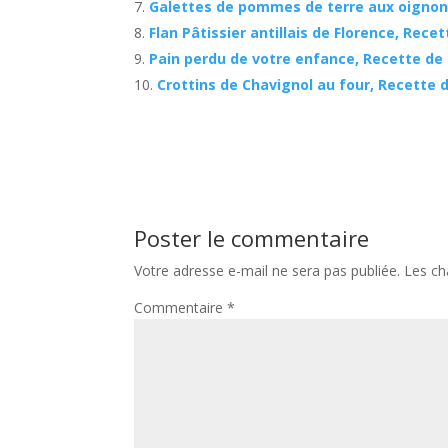
Galettes de pommes de terre aux oignon
Flan Pâtissier antillais de Florence, Rece
Pain perdu de votre enfance, Recette de
Crottins de Chavignol au four, Recette 
Poster le commentaire
Votre adresse e-mail ne sera pas publiée.
Les ch
Commentaire
*