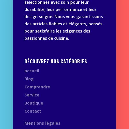
sélectionnés avec soin pour leur
durabilité, leur performance et leur
design soigné. Nous vous garantissons
des articles fiables et élégants, pensés
pour satisfaire les exigences des
passionnés de cuisine.
DÉCOUVREZ NOS CATÉGORIES
accueil
Blog
Comprendre
Service
Boutique
Contact
Mentions légales