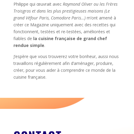
Philippe qui œuvrait avec
Raymond Oliver ou les Frères
Troisgros et dans les plus prestigieuses maisons (Le
grand Véfour Paris, Comodore Paris…)
m’ont amené à
créer ce Magazine uniquement avec des recettes qui
fonctionnent, testées et re-testées, améliorées et
fiables de
la cuisine française de grand chef
rendue simple
.
J’espère que vous trouverez votre bonheur, aussi nous
travaillons régulièrement afin d’aménager, produire,
créer, pour vous aider à comprendre ce monde de la
cuisine française.