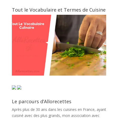
Tout le Vocabulaire et Termes de Cuisine
Le parcours d’Allorecettes
Après plus de 30 ans dans les cuisines en France, ayant
cuisiné avec des plus grands, mon association avec