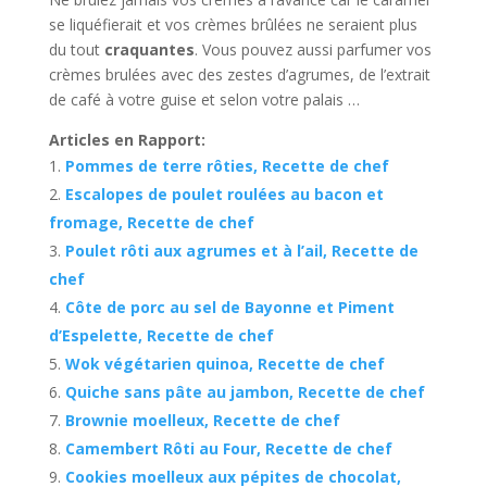
se liquéfierait et vos crèmes brûlées ne seraient plus
du tout
craquantes
. Vous pouvez aussi parfumer vos
crèmes brulées avec des zestes d’agrumes, de l’extrait
de café à votre guise et selon votre palais …
Articles en Rapport:
Pommes de terre rôties, Recette de chef
Escalopes de poulet roulées au bacon et
fromage, Recette de chef
Poulet rôti aux agrumes et à l’ail, Recette de
chef
Côte de porc au sel de Bayonne et Piment
d’Espelette, Recette de chef
Wok végétarien quinoa, Recette de chef
Quiche sans pâte au jambon, Recette de chef
Brownie moelleux, Recette de chef
Camembert Rôti au Four, Recette de chef
Cookies moelleux aux pépites de chocolat,