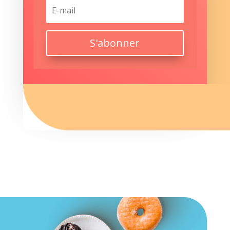
S'abonner