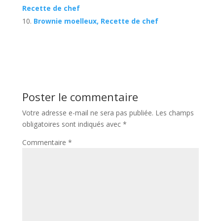
Recette de chef
Brownie moelleux, Recette de chef
Poster le commentaire
Votre adresse e-mail ne sera pas publiée.
Les champs
obligatoires sont indiqués avec
*
Commentaire
*