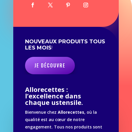
NOUVEAUX PRODUITS TOUS
LES MOIS
!
JE DÉCOUVRE
Allorecettes :
l’excellence dans
chaque ustensile.
Bienvenue chez
Allorecettes
, où la
qualité est au cœur de notre
engagement. Tous nos produits sont