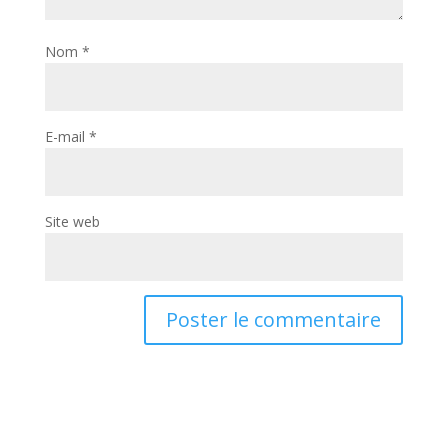
Nom
*
E-mail
*
Site web