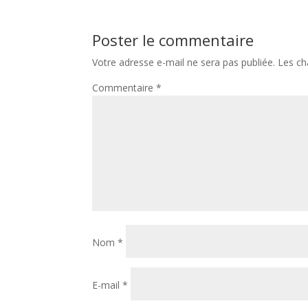
Poster le commentaire
Votre adresse e-mail ne sera pas publiée.
Les ch
Commentaire
*
Nom
*
E-mail
*