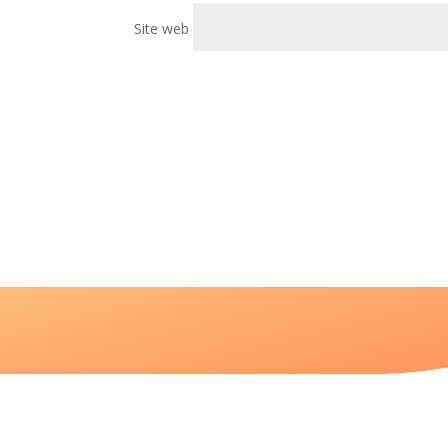
Site web