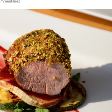
ommentaires