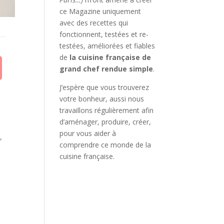
ce Magazine uniquement
avec des recettes qui
fonctionnent, testées et re-
testées, améliorées et fiables
de
la cuisine française de
grand chef rendue simple
.
J’espère que vous trouverez
votre bonheur, aussi nous
travaillons régulièrement afin
d’aménager, produire, créer,
pour vous aider à
,
comprendre ce monde de la
cuisine française.