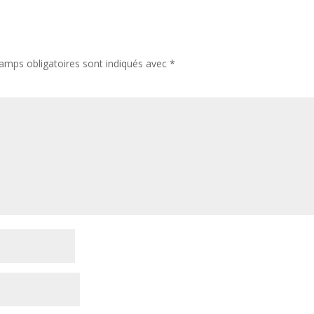
amps obligatoires sont indiqués avec
*