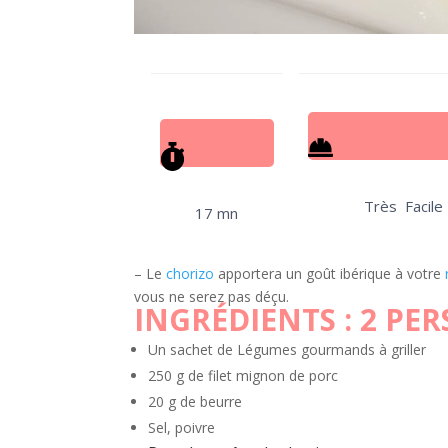
Très Facile
17 mn
– Le
chorizo
apportera un goût ibérique à votre
vous ne serez pas déçu.
INGRÉDIENTS :
2 PER
Un sachet de Légumes gourmands à griller
250 g de filet mignon de porc
20 g de beurre
Sel, poivre