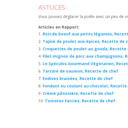
ASTUCES
Vous pouvez déglacer la poêle avec un peu de v
Articles en Rapport:
Roti de boeuf aux petits légumes, Recet
Tajine de poulet aux épices, Recette de 
Croquettes de poulet au gouda, Recette 
Filet mignon de porc aux champignons, R
Le Spéculos Gourmand Végétarien, Recet
Tartare de saumon, Recette de chef
Endives braisées, Recette de chef
Fondant ou coulant au chocolat, Recette
Crème pâtissière, Recette de chef
Tomates Farcies, Recette de chef