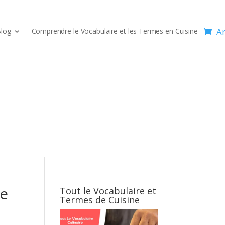
Ar
log
Comprendre le Vocabulaire et les Termes en Cuisine
te
Tout le Vocabulaire et
Termes de Cuisine