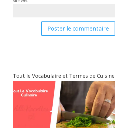
Site web
Tout le Vocabulaire et Termes de Cuisine