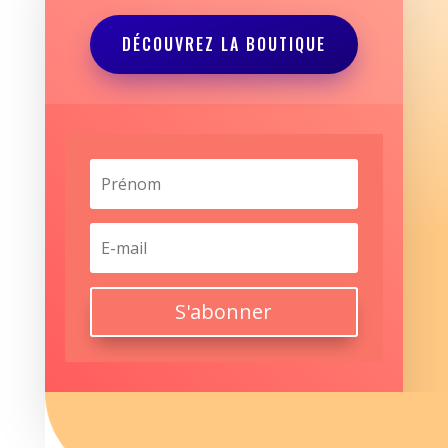
DÉCOUVREZ LA BOUTIQUE
S'abonner