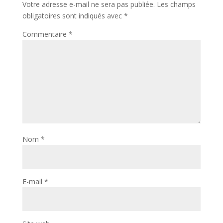
Votre adresse e-mail ne sera pas publiée.
Les champs
obligatoires sont indiqués avec
*
Commentaire
*
Nom
*
E-mail
*