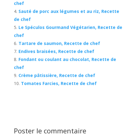
chef
Sauté de porc aux légumes et au riz, Recette
de chef
Le Spéculos Gourmand Végétarien, Recette de
chef
Tartare de saumon, Recette de chef
Endives braisées, Recette de chef
Fondant ou coulant au chocolat, Recette de
chef
Crème pâtissière, Recette de chef
Tomates Farcies, Recette de chef
Poster le commentaire