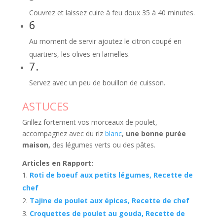
Couvrez et laissez cuire à feu doux 35 à 40 minutes.
6
Au moment de servir ajoutez le citron coupé en
quartiers, les olives en lamelles.
7.
Servez avec un peu de bouillon de cuisson.
ASTUCES
Grillez fortement vos morceaux de poulet,
accompagnez avec du riz
blanc
,
une bonne purée
maison,
des légumes verts ou des pâtes.
Articles en Rapport:
Roti de boeuf aux petits légumes, Recette de
chef
Tajine de poulet aux épices, Recette de chef
Croquettes de poulet au gouda, Recette de