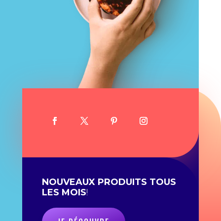
NOUVEAUX PRODUITS TOUS
LES MOIS
!