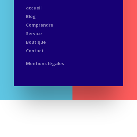
accueil
Blog
Comprendre
Service
Boutique
Contact
Mentions légales