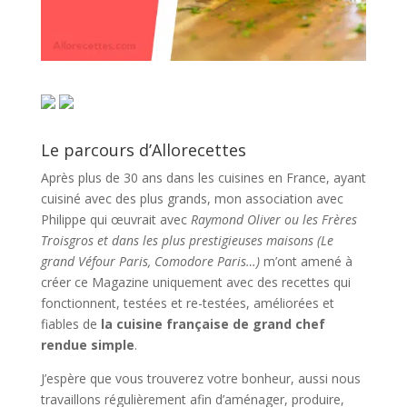
Le parcours d’Allorecettes
Après plus de 30 ans dans les cuisines en France, ayant
cuisiné avec des plus grands, mon association avec
Philippe qui œuvrait avec
Raymond Oliver ou les Frères
Troisgros et dans les plus prestigieuses maisons (Le
grand Véfour Paris, Comodore Paris…)
m’ont amené à
créer ce Magazine uniquement avec des recettes qui
fonctionnent, testées et re-testées, améliorées et
fiables de
la cuisine française de grand chef
rendue simple
.
J’espère que vous trouverez votre bonheur, aussi nous
travaillons régulièrement afin d’aménager, produire,