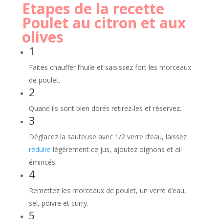
Etapes de la recette
Poulet au citron et aux
olives
1
Faites chauffer l’huile et saisissez fort les morceaux
de poulet.
2
Quand ils sont bien dorés retirez-les et réservez.
3
Déglacez la sauteuse avec 1/2 verre d’eau, laissez
réduire
légèrement ce jus, ajoutez oignons et ail
émincés.
4
Remettez les morceaux de poulet, un verre d’eau,
sel, poivre et curry.
5