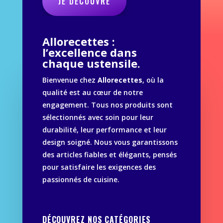
JE DÉCOUVRE
Allorecettes :
l’excellence dans
chaque ustensile.
Bienvenue chez
Allorecettes
, où la
qualité est au cœur de notre
engagement. Tous nos produits sont
sélectionnés avec soin pour leur
durabilité, leur performance et leur
design soigné. Nous vous garantissons
des articles fiables et élégants, pensés
pour satisfaire les exigences des
passionnés de cuisine.
DÉCOUVREZ NOS CATÉGORIES