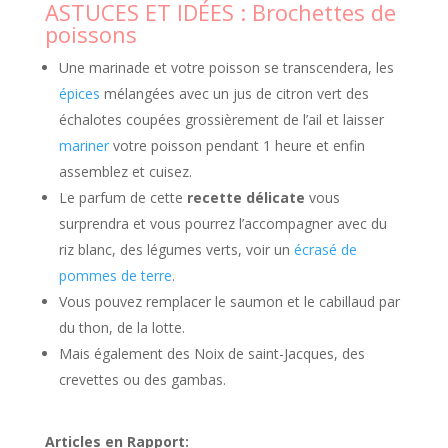
ASTUCES ET IDÉES : Brochettes de
poissons
Une marinade et votre poisson se transcendera, les
épices
mélangées avec un jus de citron vert des
échalotes coupées grossièrement de l’ail et laisser
mariner
votre poisson pendant 1 heure et enfin
assemblez et cuisez.
Le parfum de cette
recette délicate
vous
surprendra et vous pourrez l’accompagner avec du
riz blanc, des légumes verts, voir un
écrasé de
pommes de terre
.
Vous pouvez remplacer le saumon et le cabillaud par
du thon, de la lotte.
Mais également des Noix de saint-Jacques, des
crevettes ou des gambas.
Articles en Rapport: