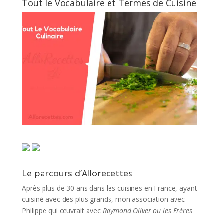
Tout le Vocabulaire et Termes de Cuisine
Le parcours d’Allorecettes
Après plus de 30 ans dans les cuisines en France, ayant
cuisiné avec des plus grands, mon association avec
Philippe qui œuvrait avec
Raymond Oliver ou les Frères