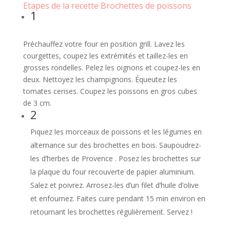
Etapes de la recette Brochettes de poissons
1
Préchauffez votre four en position grill. Lavez les
courgettes, coupez les extrémités et taillez-les en
grosses rondelles. Pelez les oignons et coupez-les en
deux. Nettoyez les champignons. Équeutez les
tomates cerises. Coupez les poissons en gros cubes
de 3 cm.
2
Piquez les morceaux de poissons et les légumes en
alternance sur des brochettes en bois. Saupoudrez-
les d’herbes de Provence . Posez les brochettes sur
la plaque du four recouverte de papier aluminium.
Salez et poivrez. Arrosez-les d’un filet d’huile d’olive
et enfournez. Faites cuire pendant 15 min environ en
retournant les brochettes régulièrement. Servez !