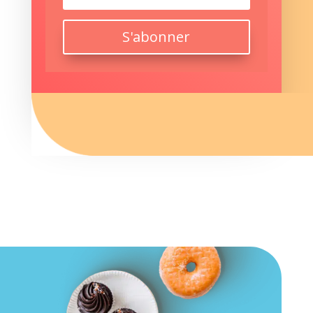
S'abonner