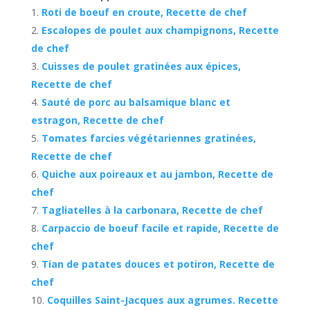
Roti de boeuf en croute, Recette de chef
Escalopes de poulet aux champignons, Recette
de chef
Cuisses de poulet gratinées aux épices,
Recette de chef
Sauté de porc au balsamique blanc et
estragon, Recette de chef
Tomates farcies végétariennes gratinées,
Recette de chef
Quiche aux poireaux et au jambon, Recette de
chef
Tagliatelles à la carbonara, Recette de chef
Carpaccio de boeuf facile et rapide, Recette de
chef
Tian de patates douces et potiron, Recette de
chef
Coquilles Saint-Jacques aux agrumes. Recette