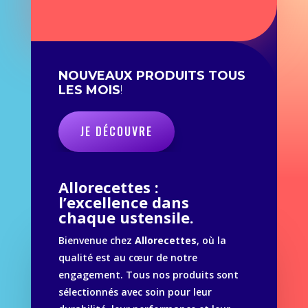
NOUVEAUX PRODUITS TOUS
LES MOIS
!
JE DÉCOUVRE
Allorecettes :
l’excellence dans
chaque ustensile.
Bienvenue chez
Allorecettes
, où la
qualité est au cœur de notre
engagement. Tous nos produits sont
sélectionnés avec soin pour leur