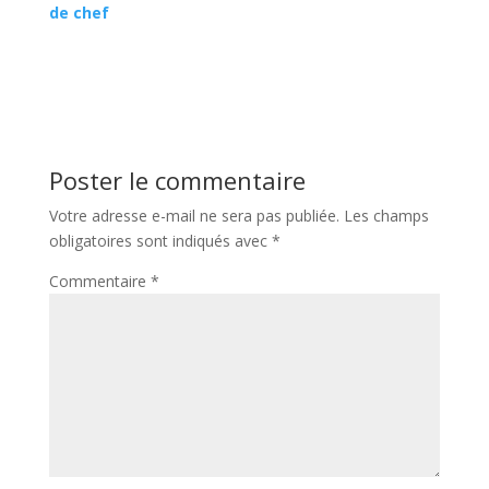
de chef
Poster le commentaire
Votre adresse e-mail ne sera pas publiée.
Les champs
obligatoires sont indiqués avec
*
Commentaire
*