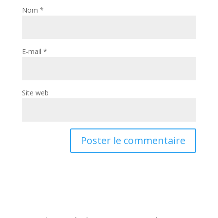
Nom
*
E-mail
*
Site web