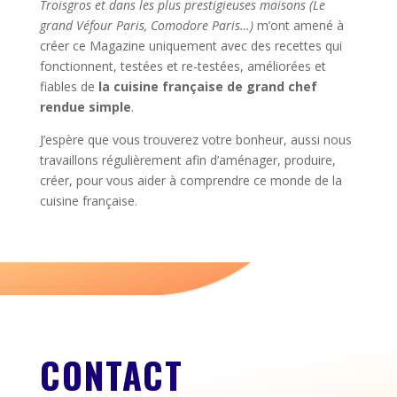
Troisgros et dans les plus prestigieuses maisons (Le
grand Véfour Paris, Comodore Paris…)
m’ont amené à
créer ce Magazine uniquement avec des recettes qui
fonctionnent, testées et re-testées, améliorées et
fiables de
la cuisine française de grand chef
rendue simple
.
J’espère que vous trouverez votre bonheur, aussi nous
travaillons régulièrement afin d’aménager, produire,
créer, pour vous aider à comprendre ce monde de la
cuisine française.
CONTACT