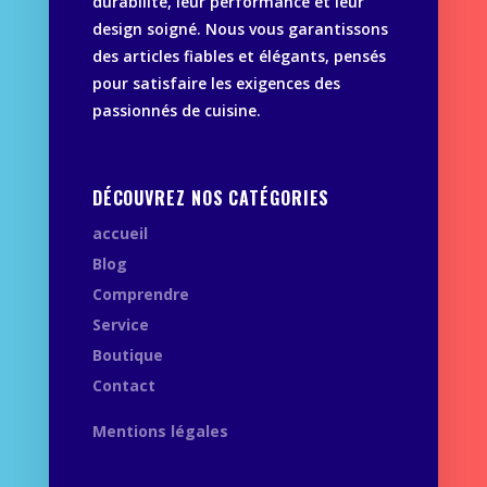
durabilité, leur performance et leur
design soigné. Nous vous garantissons
des articles fiables et élégants, pensés
pour satisfaire les exigences des
passionnés de cuisine.
DÉCOUVREZ NOS CATÉGORIES
accueil
Blog
Comprendre
Service
Boutique
Contact
Mentions légales