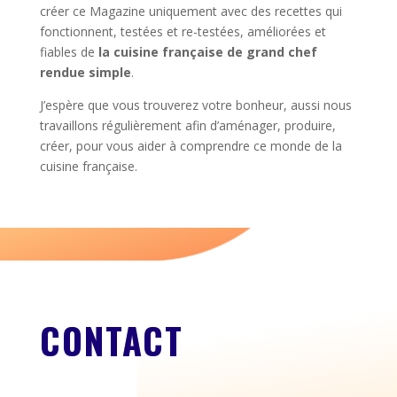
créer ce Magazine uniquement avec des recettes qui
fonctionnent, testées et re-testées, améliorées et
fiables de
la cuisine française de grand chef
rendue simple
.
J’espère que vous trouverez votre bonheur, aussi nous
travaillons régulièrement afin d’aménager, produire,
créer, pour vous aider à comprendre ce monde de la
cuisine française.
CONTACT