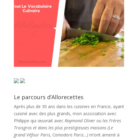
Le parcours d’Allorecettes
Après plus de 30 ans dans les cuisines en France, ayant
cuisiné avec des plus grands, mon association avec
Philippe qui œuvrait avec
Raymond Oliver ou les Frères
Troisgros et dans les plus prestigieuses maisons (Le
grand Véfour Paris, Comodore Paris…)
m’ont amené à