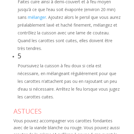
Faites cuire ainsi à demi-couvert et à feu moyen
jusqu’à ce que l’eau soit évaporée (environ 20 min)
sans
mélanger
. Ajoutez alors le persil que vous aurez
préalablement lavé et haché finement, mélangez et
contrôlez la cuisson avec une lame de couteau.
Quand les carottes sont cuites, elles doivent être
très tendres.
5
Poursuivez la cuisson à feu doux si cela est
nécessaire, en mélangeant régulièrement pour que
les carottes n’attachent pas ou en rajoutant un peu
d’eau si nécessaire. Arrêtez le feu lorsque vous jugez
les carottes cuites.
ASTUCES
Vous pouvez accompagner vos carottes fondantes
avec de la viande blanche ou rouge. Vous pouvez aussi