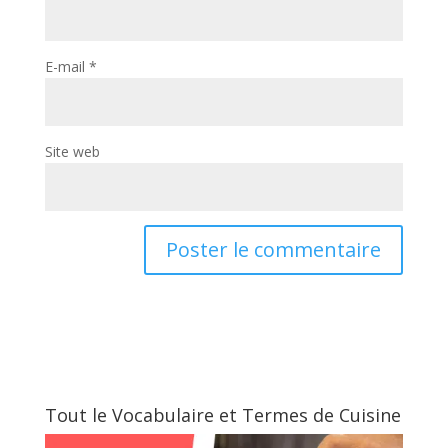
E-mail
*
Site web
Tout le Vocabulaire et Termes de Cuisine