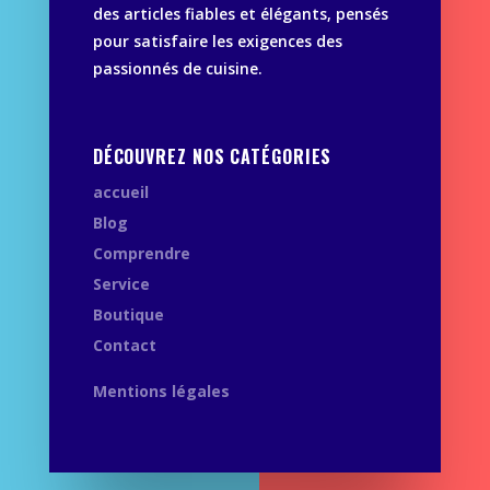
des articles fiables et élégants, pensés
pour satisfaire les exigences des
passionnés de cuisine.
DÉCOUVREZ NOS CATÉGORIES
accueil
Blog
Comprendre
Service
Boutique
Contact
Mentions légales