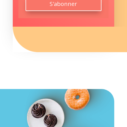
S'abonner