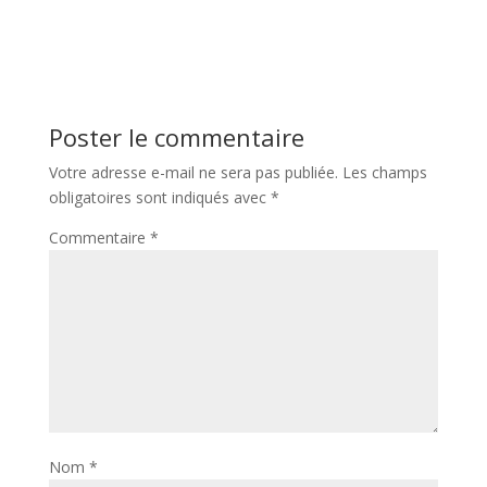
Poster le commentaire
Votre adresse e-mail ne sera pas publiée.
Les champs
obligatoires sont indiqués avec
*
Commentaire
*
Nom
*