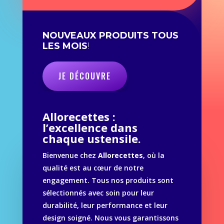
NOUVEAUX PRODUITS TOUS
LES MOIS
!
JE DÉCOUVRE
Allorecettes :
l’excellence dans
chaque ustensile.
Bienvenue chez
Allorecettes
, où la
qualité est au cœur de notre
engagement. Tous nos produits sont
sélectionnés avec soin pour leur
durabilité, leur performance et leur
design soigné. Nous vous garantissons