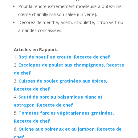
Pour la rendre extrêmement moelleuse ajoutez une
crème chantilly maison salée (un verre).
Décorez de menthe, aneth, ciboulette, citron vert ou
amandes concassées.
Articles en Rapport:
Roti de boeuf en croute, Recette de chef
Escalopes de poulet aux champignons, Recette
de chef
Cuisses de poulet gratinées aux épices,
Recette de chef
Sauté de porc au balsamique blanc et
estragon, Recette de chef
Tomates farcies végétariennes gratinées,
Recette de chef
Quiche aux poireaux et au jambon, Recette de
chef