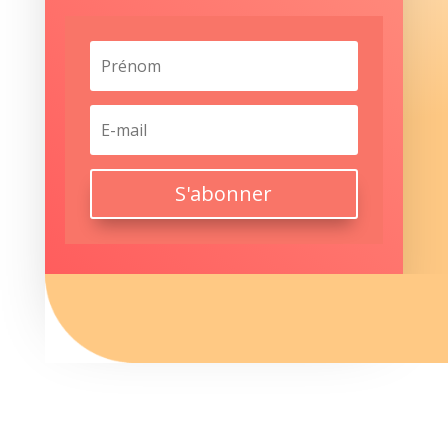
S'abonner