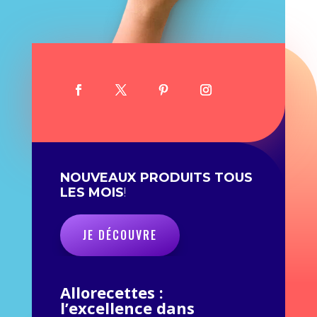
NOUVEAUX PRODUITS TOUS
LES MOIS
!
JE DÉCOUVRE
Allorecettes :
l’excellence dans