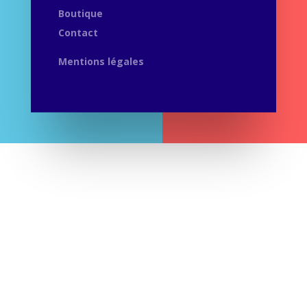
Boutique
Contact
Mentions légales