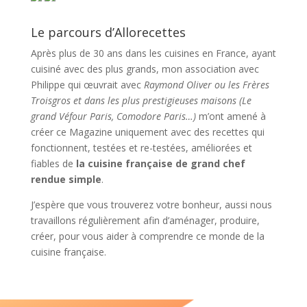
Le parcours d’Allorecettes
Après plus de 30 ans dans les cuisines en France, ayant
cuisiné avec des plus grands, mon association avec
Philippe qui œuvrait avec
Raymond Oliver ou les Frères
Troisgros et dans les plus prestigieuses maisons (Le
grand Véfour Paris, Comodore Paris…)
m’ont amené à
créer ce Magazine uniquement avec des recettes qui
fonctionnent, testées et re-testées, améliorées et
fiables de
la cuisine française de grand chef
rendue simple
.
J’espère que vous trouverez votre bonheur, aussi nous
travaillons régulièrement afin d’aménager, produire,
créer, pour vous aider à comprendre ce monde de la
cuisine française.