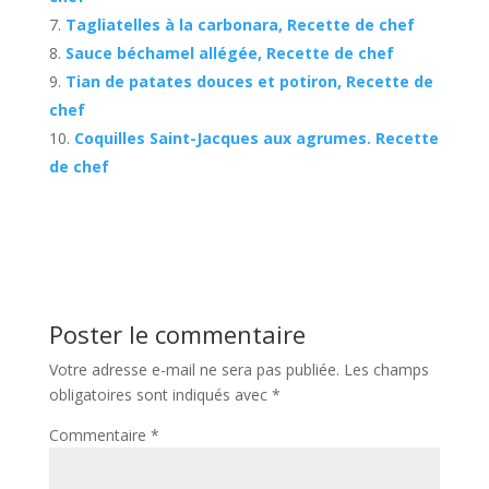
Tagliatelles à la carbonara, Recette de chef
Sauce béchamel allégée, Recette de chef
Tian de patates douces et potiron, Recette de
chef
Coquilles Saint-Jacques aux agrumes. Recette
de chef
Poster le commentaire
Votre adresse e-mail ne sera pas publiée.
Les champs
obligatoires sont indiqués avec
*
Commentaire
*