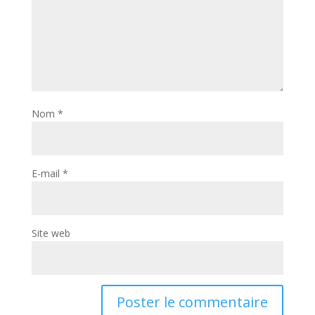
Nom
*
E-mail
*
Site web