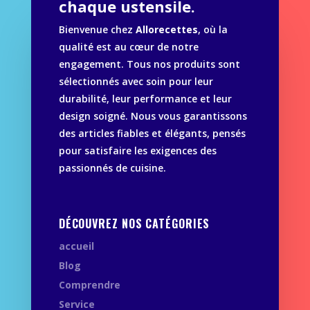
chaque ustensile.
Bienvenue chez
Allorecettes
, où la
qualité est au cœur de notre
engagement. Tous nos produits sont
sélectionnés avec soin pour leur
durabilité, leur performance et leur
design soigné. Nous vous garantissons
des articles fiables et élégants, pensés
pour satisfaire les exigences des
passionnés de cuisine.
DÉCOUVREZ NOS CATÉGORIES
accueil
Blog
Comprendre
Service