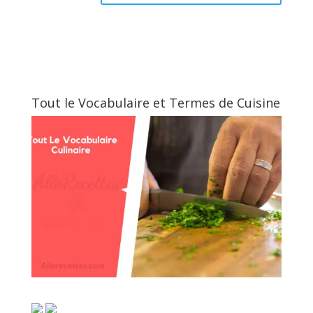
Tout le Vocabulaire et Termes de Cuisine