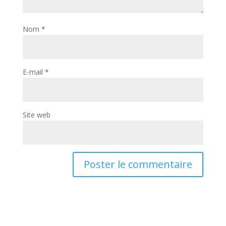
Nom
*
E-mail
*
Site web