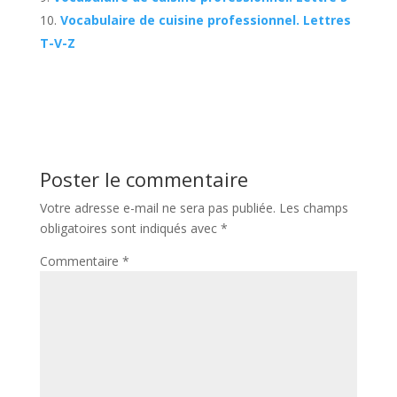
Vocabulaire de cuisine professionnel. Lettres
T-V-Z
Poster le commentaire
Votre adresse e-mail ne sera pas publiée.
Les champs
obligatoires sont indiqués avec
*
Commentaire
*