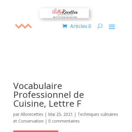
Articles 0
Vocabulaire
Professionnel de
Cuisine, Lettre F
par
Allorecettes
|
Mai 25, 2021
|
Techniques culinaires
et Conservation
|
0 commentaires