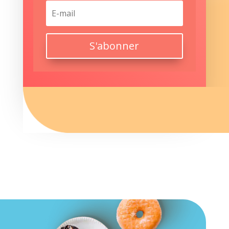
S'abonner