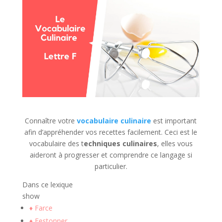
Connaître votre
vocabulaire culinaire
est important
afin d’appréhender vos recettes facilement. Ceci est le
vocabulaire des t
echniques culinaires
, elles vous
aideront à progresser et comprendre ce langage si
particulier.
Dans ce lexique
show
♦ Farce
♦ Festonner