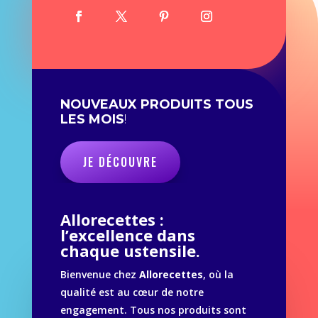
NOUVEAUX PRODUITS TOUS
LES MOIS
!
JE DÉCOUVRE
Allorecettes :
l’excellence dans
chaque ustensile.
Bienvenue chez
Allorecettes
, où la
qualité est au cœur de notre
engagement. Tous nos produits sont