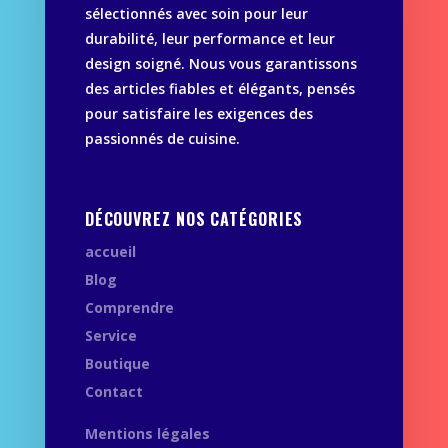
sélectionnés avec soin pour leur
durabilité, leur performance et leur
design soigné. Nous vous garantissons
des articles fiables et élégants, pensés
pour satisfaire les exigences des
passionnés de cuisine.
DÉCOUVREZ NOS CATÉGORIES
accueil
Blog
Comprendre
Service
Boutique
Contact
Mentions légales