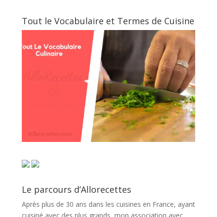
Tout le Vocabulaire et Termes de Cuisine
Le parcours d’Allorecettes
Après plus de 30 ans dans les cuisines en France, ayant
cuisiné avec des plus grands, mon association avec