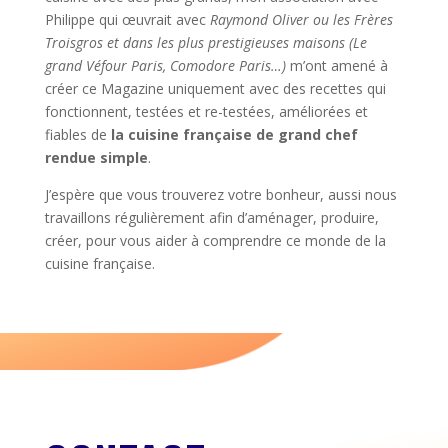
Philippe qui œuvrait avec
Raymond Oliver ou les Frères
Troisgros et dans les plus prestigieuses maisons (Le
grand Véfour Paris, Comodore Paris…)
m’ont amené à
créer ce Magazine uniquement avec des recettes qui
fonctionnent, testées et re-testées, améliorées et
fiables de
la cuisine française de grand chef
rendue simple
.
J’espère que vous trouverez votre bonheur, aussi nous
travaillons régulièrement afin d’aménager, produire,
créer, pour vous aider à comprendre ce monde de la
cuisine française.