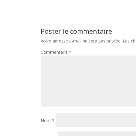
Poster le commentaire
Votre adresse e-mail ne sera pas publiée.
Les ch
Commentaire
*
Nom
*