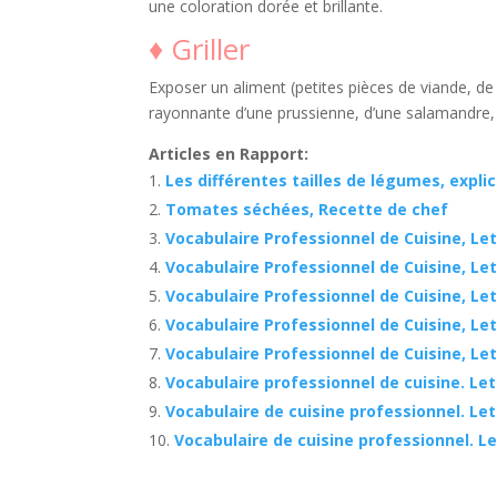
une coloration dorée et brillante.
♦ Griller
Exposer un aliment (petites pièces de viande, de 
rayonnante d’une prussienne, d’une salamandre, d’
Articles en Rapport:
Les différentes tailles de légumes, expli
Tomates séchées, Recette de chef
Vocabulaire Professionnel de Cuisine, Let
Vocabulaire Professionnel de Cuisine, Let
Vocabulaire Professionnel de Cuisine, Let
Vocabulaire Professionnel de Cuisine, Let
Vocabulaire Professionnel de Cuisine, Let
Vocabulaire professionnel de cuisine. Let
Vocabulaire de cuisine professionnel. Let
Vocabulaire de cuisine professionnel. L