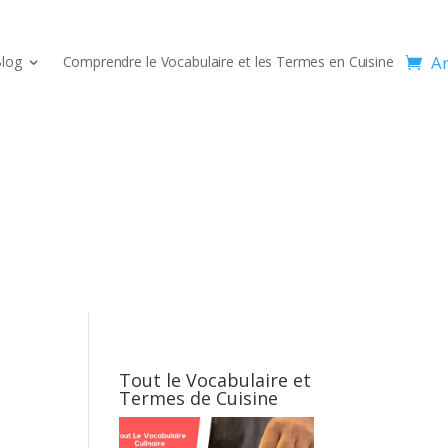
Ar
log
Comprendre le Vocabulaire et les Termes en Cuisine
Tout le Vocabulaire et
Termes de Cuisine