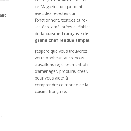
ce Magazine uniquement
avec des recettes qui
aire
fonctionnent, testées et re-
testées, améliorées et fiables
de
la cuisine française de
grand chef rendue simple
.
J’espère que vous trouverez
votre bonheur, aussi nous
travaillons régulièrement afin
d’aménager, produire, créer,
pour vous aider à
comprendre ce monde de la
cuisine française.
es