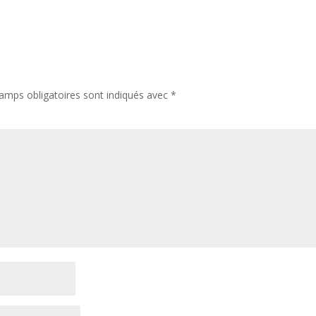
amps obligatoires sont indiqués avec
*