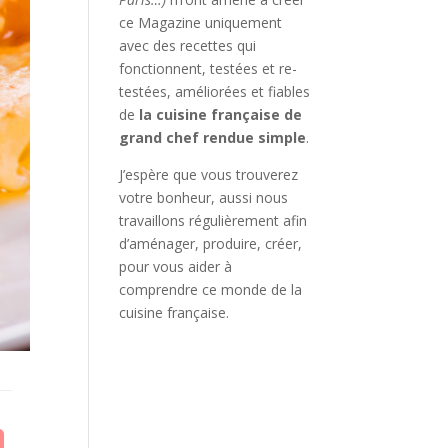
ce Magazine uniquement
avec des recettes qui
fonctionnent, testées et re-
testées, améliorées et fiables
de
la cuisine française de
grand chef rendue simple
.
J’espère que vous trouverez
votre bonheur, aussi nous
travaillons régulièrement afin
d’aménager, produire, créer,
pour vous aider à
comprendre ce monde de la
cuisine française.