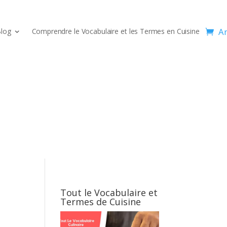
Ar
log
Comprendre le Vocabulaire et les Termes en Cuisine
Tout le Vocabulaire et
Termes de Cuisine