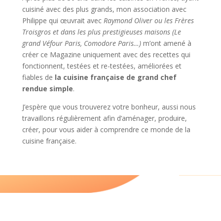
cuisiné avec des plus grands, mon association avec
Philippe qui œuvrait avec
Raymond Oliver ou les Frères
Troisgros et dans les plus prestigieuses maisons (Le
grand Véfour Paris, Comodore Paris…)
m’ont amené à
créer ce Magazine uniquement avec des recettes qui
fonctionnent, testées et re-testées, améliorées et
fiables de
la cuisine française de grand chef
rendue simple
.
J’espère que vous trouverez votre bonheur, aussi nous
travaillons régulièrement afin d’aménager, produire,
créer, pour vous aider à comprendre ce monde de la
cuisine française.