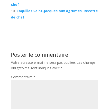
chef
Coquilles Saint-Jacques aux agrumes. Recette
de chef
Poster le commentaire
Votre adresse e-mail ne sera pas publiée.
Les champs
obligatoires sont indiqués avec
*
Commentaire
*