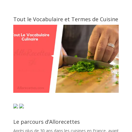
Tout le Vocabulaire et Termes de Cuisine
Le parcours d’Allorecettes
Après plus de 30 ans dans les cuisines en France, ayant