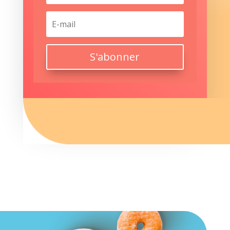
S'abonner