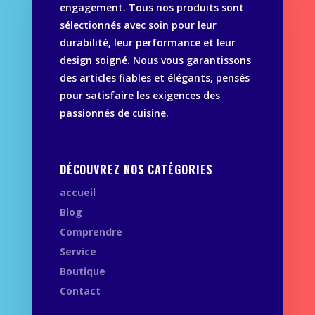
engagement. Tous nos produits sont
sélectionnés avec soin pour leur
durabilité, leur performance et leur
design soigné. Nous vous garantissons
des articles fiables et élégants, pensés
pour satisfaire les exigences des
passionnés de cuisine.
DÉCOUVREZ NOS CATÉGORIES
accueil
Blog
Comprendre
Service
Boutique
Contact