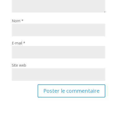
Nom
*
E-mail
*
Site web