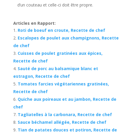
d’un couteau et celle-ci doit être propre.
Articles en Rapport:
Roti de boeuf en croute, Recette de chef
Escalopes de poulet aux champignons, Recette
de chef
Cuisses de poulet gratinées aux épices,
Recette de chef
Sauté de porc au balsamique blanc et
estragon, Recette de chef
Tomates farcies végétariennes gratinées,
Recette de chef
Quiche aux poireaux et au jambon, Recette de
chef
Tagliatelles à la carbonara, Recette de chef
Sauce béchamel allégée, Recette de chef
Tian de patates douces et potiron, Recette de