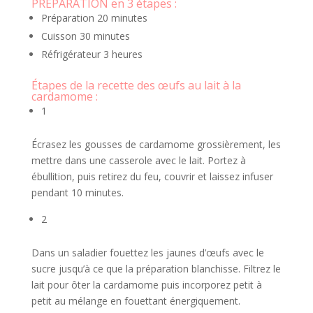
PRÉPARATION en 3 étapes :
Préparation 20 minutes
Cuisson 30 minutes
Réfrigérateur 3 heures
Étapes de la recette des œufs au lait à la
cardamome :
1
Écrasez les gousses de cardamome grossièrement, les
mettre dans une casserole avec le lait. Portez à
ébullition, puis retirez du feu, couvrir et laissez infuser
pendant 10 minutes.
2
Dans un saladier fouettez les jaunes d’œufs avec le
sucre jusqu’à ce que la préparation blanchisse. Filtrez le
lait pour ôter la cardamome puis incorporez petit à
petit au mélange en fouettant énergiquement.