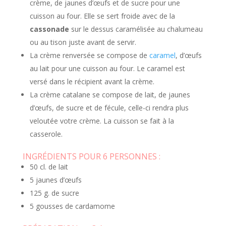
crème, de jaunes d’œufs et de sucre pour une
cuisson au four. Elle se sert froide avec de la
cassonade
sur le dessus caramélisée au chalumeau
ou au tison juste avant de servir.
La crème renversée se compose de
caramel
, d’œufs
au lait pour une cuisson au four. Le caramel est
versé dans le récipient avant la crème.
La crème catalane se compose de lait, de jaunes
d’œufs, de sucre et de fécule, celle-ci rendra plus
veloutée votre crème. La cuisson se fait à la
casserole.
INGRÉDIENTS POUR 6 PERSONNES :
50 cl. de lait
5 jaunes d’œufs
125 g. de sucre
5 gousses de cardamome