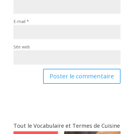
E-mail
*
Site web
Tout le Vocabulaire et Termes de Cuisine