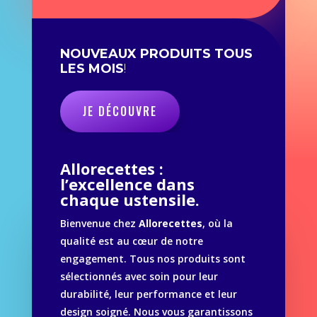
NOUVEAUX PRODUITS TOUS
LES MOIS
!
JE DÉCOUVRE
Allorecettes :
l’excellence dans
chaque ustensile.
Bienvenue chez
Allorecettes
, où la
qualité est au cœur de notre
engagement. Tous nos produits sont
sélectionnés avec soin pour leur
durabilité, leur performance et leur
design soigné. Nous vous garantissons