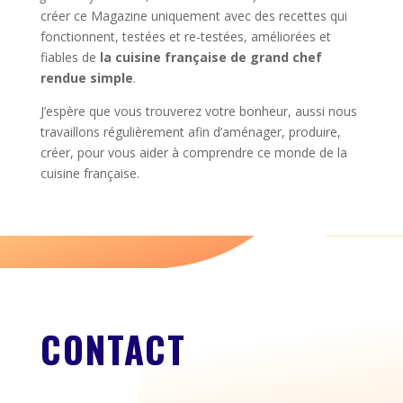
créer ce Magazine uniquement avec des recettes qui
fonctionnent, testées et re-testées, améliorées et
fiables de
la cuisine française de grand chef
rendue simple
.
J’espère que vous trouverez votre bonheur, aussi nous
travaillons régulièrement afin d’aménager, produire,
créer, pour vous aider à comprendre ce monde de la
cuisine française.
CONTACT