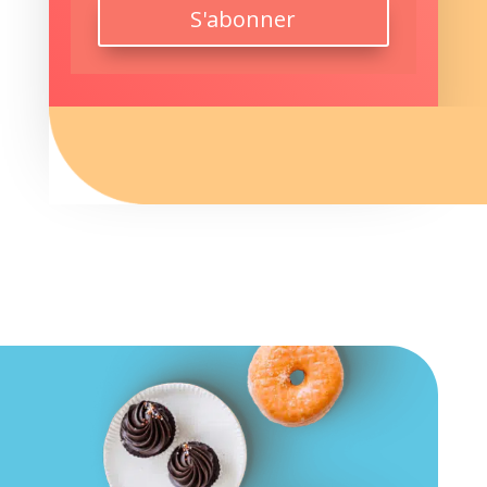
S'abonner