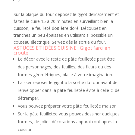
Sur la plaque du four déposez le gigot délicatement et
faites-le cuire 15 à 20 minutes en surveillant bien la
cuisson, le feuilleté doit être doré. Découpez en
tranches un peu épaisses en utilisant si possible un
couteau électrique. Servez dès la sortie du four.
ASTUCES ET IDÉES CUISINE : Gigot farci en
croûte
Le décor avec le reste de pâte feuilletée peut être
des personnages, des feuilles, des fleurs ou des
formes géométriques, place à votre imagination.
Laisser reposer le gigot à la sortie du four avant de
l’envelopper dans la pâte feuilletée évite à celle-ci de
détremper.
Vous pouvez préparer votre pâte feuilletée maison.
Sur la pâte feuilletée vous pouvez dessiner quelques
formes, de jolies décorations apparaitront après la
cuisson.