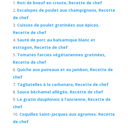
Roti de boeuf en croute, Recette de chef
Escalopes de poulet aux champignons, Recette
de chef
Cuisses de poulet gratinées aux épices,
Recette de chef
Sauté de porc au balsamique blanc et
estragon, Recette de chef
Tomates farcies végétariennes gratinées,
Recette de chef
Quiche aux poireaux et au jambon, Recette de
chef
Tagliatelles à la carbonara, Recette de chef
Sauce béchamel allégée, Recette de chef
Le gratin dauphinois à l’ancienne, Recette de
chef
Coquilles Saint-Jacques aux agrumes. Recette
de chef