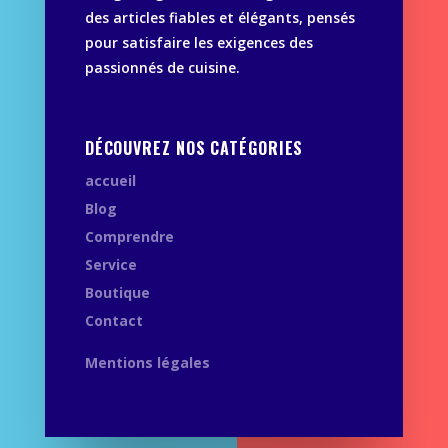
des articles fiables et élégants, pensés
pour satisfaire les exigences des
passionnés de cuisine.
DÉCOUVREZ NOS CATÉGORIES
accueil
Blog
Comprendre
Service
Boutique
Contact
Mentions légales