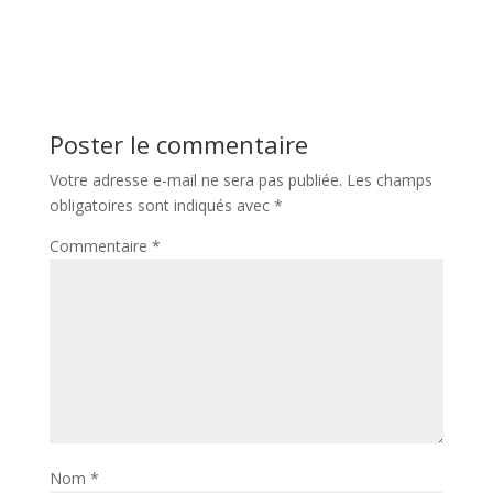
Poster le commentaire
Votre adresse e-mail ne sera pas publiée.
Les champs
obligatoires sont indiqués avec
*
Commentaire
*
Nom
*