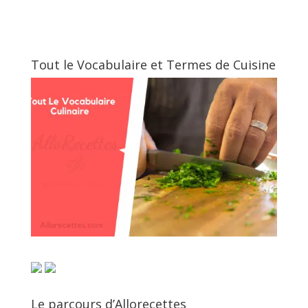
Tout le Vocabulaire et Termes de Cuisine
Le parcours d’Allorecettes