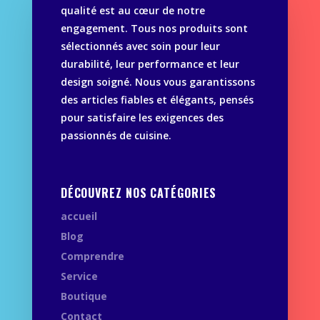
qualité est au cœur de notre
engagement. Tous nos produits sont
sélectionnés avec soin pour leur
durabilité, leur performance et leur
design soigné. Nous vous garantissons
des articles fiables et élégants, pensés
pour satisfaire les exigences des
passionnés de cuisine.
DÉCOUVREZ NOS CATÉGORIES
accueil
Blog
Comprendre
Service
Boutique
Contact