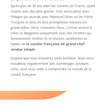
Après plus de 30 ans dans les cuisines en France, ayant
cuisiné avec des plus grands, mon association avec
Philippe qui œuvrait avec
Raymond Oliver ou les Frères
Troisgros et dans les plus prestigieuses maisons (Le
grand Véfour Paris, Comodore Paris…)
m’ont amené à
créer ce Magazine uniquement avec des recettes qui
fonctionnent, testées et re-testées, améliorées et
fiables de
la cuisine française de grand chef
rendue simple
.
J’espère que vous trouverez votre bonheur, aussi nous
travaillons régulièrement afin d’aménager, produire,
créer, pour vous aider à comprendre ce monde de la
cuisine française.