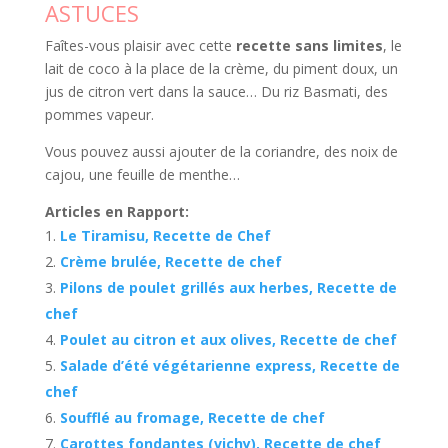
ASTUCES
Faîtes-vous plaisir avec cette
recette sans limites
, le
lait de coco à la place de la crème, du piment doux, un
jus de citron vert dans la sauce… Du riz Basmati, des
pommes vapeur.
Vous pouvez aussi ajouter de la coriandre, des noix de
cajou, une feuille de menthe…
Articles en Rapport:
Le Tiramisu, Recette de Chef
Crème brulée, Recette de chef
Pilons de poulet grillés aux herbes, Recette de
chef
Poulet au citron et aux olives, Recette de chef
Salade d’été végétarienne express, Recette de
chef
Soufflé au fromage, Recette de chef
Carottes fondantes (vichy), Recette de chef