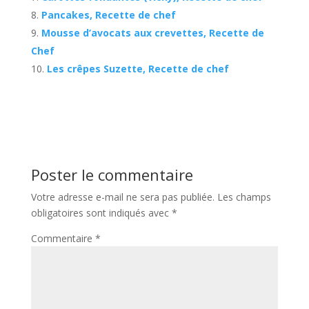
Pancakes, Recette de chef
Mousse d’avocats aux crevettes, Recette de
Chef
Les crêpes Suzette, Recette de chef
Poster le commentaire
Votre adresse e-mail ne sera pas publiée.
Les champs
obligatoires sont indiqués avec
*
Commentaire
*