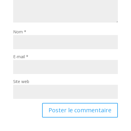
Nom
*
E-mail
*
Site web