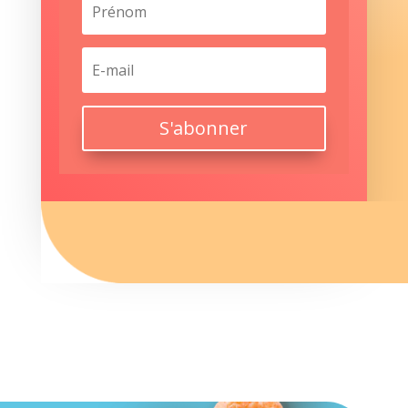
S'abonner