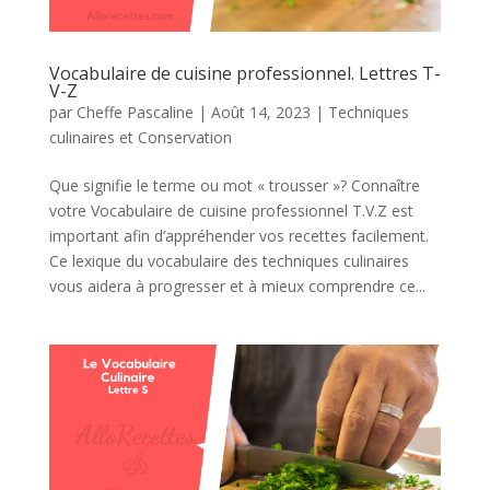
Vocabulaire de cuisine professionnel. Lettres T-
V-Z
par
Cheffe Pascaline
|
Août 14, 2023
|
Techniques
culinaires et Conservation
Que signifie le terme ou mot « trousser »? Connaître
votre Vocabulaire de cuisine professionnel T.V.Z est
important afin d’appréhender vos recettes facilement.
Ce lexique du vocabulaire des techniques culinaires
vous aidera à progresser et à mieux comprendre ce...