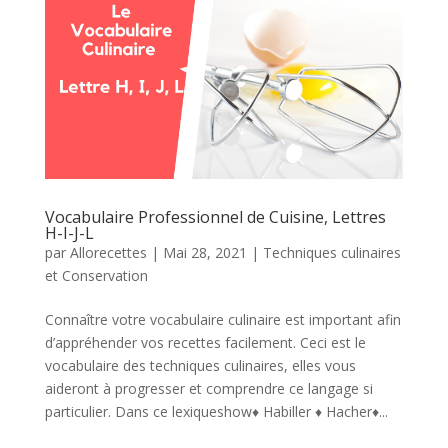
Vocabulaire Professionnel de Cuisine, Lettres
H-I-J-L
par
Allorecettes
|
Mai 28, 2021
|
Techniques culinaires
et Conservation
Connaître votre vocabulaire culinaire est important afin
d’appréhender vos recettes facilement. Ceci est le
vocabulaire des techniques culinaires, elles vous
aideront à progresser et comprendre ce langage si
particulier. Dans ce lexiqueshow♦ Habiller ♦ Hacher♦...