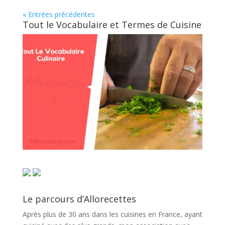
« Entrées précédentes
Tout le Vocabulaire et Termes de Cuisine
Le parcours d’Allorecettes
Après plus de 30 ans dans les cuisines en France, ayant