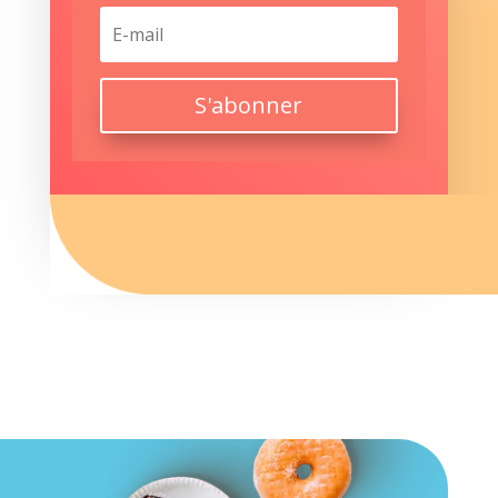
S'abonner