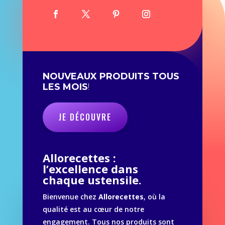
NOUVEAUX PRODUITS TOUS
LES MOIS
!
JE DÉCOUVRE
Allorecettes :
l’excellence dans
chaque ustensile.
Bienvenue chez
Allorecettes
, où la
qualité est au cœur de notre
engagement. Tous nos produits sont