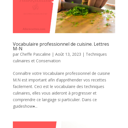
Vocabulaire professionnel de cuisine. Lettres
M-N
par
Cheffe Pascaline
|
Août 13, 2023
|
Techniques
culinaires et Conservation
Connaître votre Vocabulaire professionnel de cuisine
M.N est important afin d’appréhender vos recettes
facilement. Ceci est le vocabulaire des techniques
culinaires, elles vous aideront à progresser et
comprendre ce langage si particulier. Dans ce
guideshow♦︎...