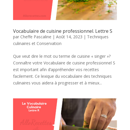
Vocabulaire de cuisine professionnel. Lettre S
par
Cheffe Pascaline
|
Août 14, 2023
|
Techniques
culinaires et Conservation
Que veut dire le mot ou terme de cuisine « singer »?
Connaître votre Vocabulaire de cuisine professionnel S
est important afin d’appréhender vos recettes
facilement. Ce lexique du vocabulaire des techniques
culinaires vous aidera à progresser et à mieux...