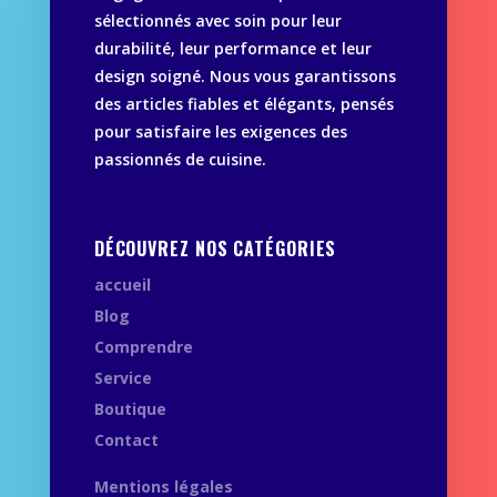
sélectionnés avec soin pour leur
durabilité, leur performance et leur
design soigné. Nous vous garantissons
des articles fiables et élégants, pensés
pour satisfaire les exigences des
passionnés de cuisine.
DÉCOUVREZ NOS CATÉGORIES
accueil
Blog
Comprendre
Service
Boutique
Contact
Mentions légales