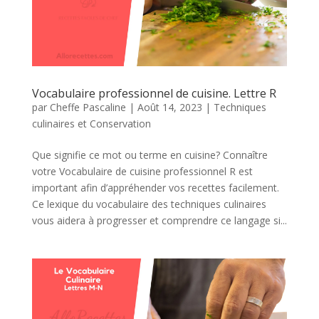
Vocabulaire professionnel de cuisine. Lettre R
par
Cheffe Pascaline
|
Août 14, 2023
|
Techniques
culinaires et Conservation
Que signifie ce mot ou terme en cuisine? Connaître
votre Vocabulaire de cuisine professionnel R est
important afin d’appréhender vos recettes facilement.
Ce lexique du vocabulaire des techniques culinaires
vous aidera à progresser et comprendre ce langage si...